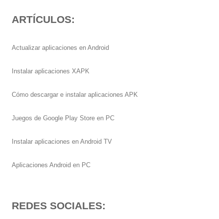
ARTÍCULOS:
Actualizar aplicaciones en Android
Instalar aplicaciones XAPK
Cómo descargar e instalar aplicaciones APK
Juegos de Google Play Store en PC
Instalar aplicaciones en Android TV
Aplicaciones Android en PC
REDES SOCIALES: