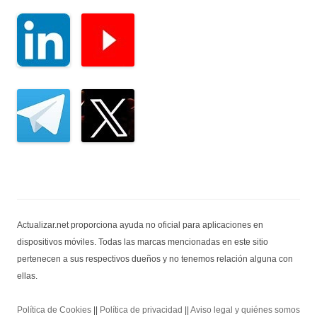
Actualizar.net proporciona ayuda no oficial para aplicaciones en
dispositivos móviles. Todas las marcas mencionadas en este sitio
pertenecen a sus respectivos dueños y no tenemos relación alguna con
ellas.
Política de Cookies
||
Política de privacidad
||
Aviso legal y quiénes somos