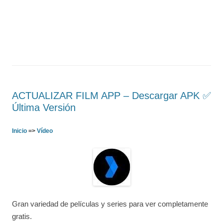
ACTUALIZAR FILM APP – Descargar APK ✅️
Última Versión
Inicio
=>
Vídeo
Gran variedad de películas y series para ver completamente
gratis.