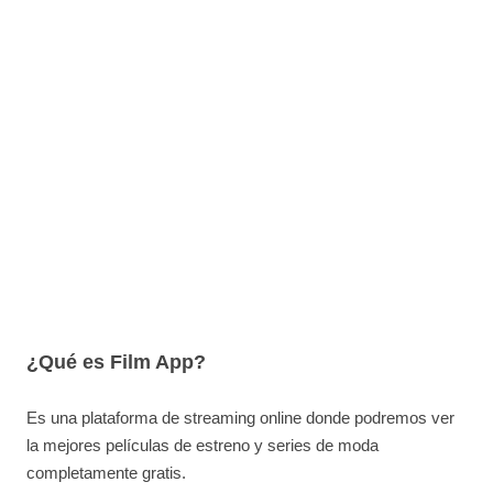
¿Qué es Film App?
Es una plataforma de streaming online donde podremos ver
la mejores películas de estreno y series de moda
completamente gratis.