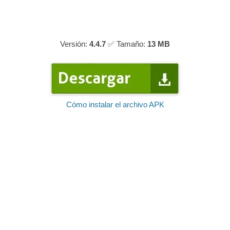
Versión:
4.4.7
✅ Tamaño:
13 MB
Cómo instalar el archivo APK