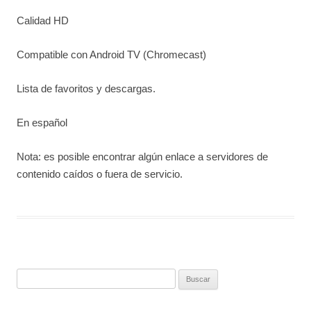
Calidad HD
Compatible con Android TV (Chromecast)
Lista de favoritos y descargas.
En español
Nota: es posible encontrar algún enlace a servidores de
contenido caídos o fuera de servicio.
Buscar: