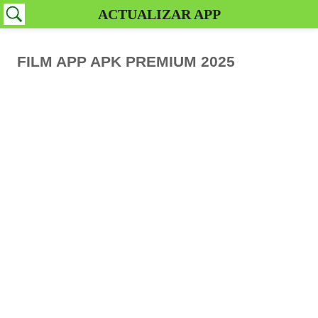
ACTUALIZAR APP
FILM APP APK PREMIUM 2025