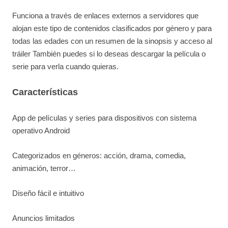
Funciona a través de enlaces externos a servidores que
alojan este tipo de contenidos clasificados por género y para
todas las edades con un resumen de la sinopsis y acceso al
tráiler También puedes si lo deseas descargar la película o
serie para verla cuando quieras.
Características
App de películas y series para dispositivos con sistema
operativo Android
Categorizados en géneros: acción, drama, comedia,
animación, terror…
Diseño fácil e intuitivo
Anuncios limitados