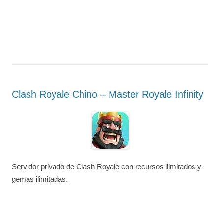
Clash Royale Chino – Master Royale Infinity
Servidor privado de Clash Royale con recursos ilimitados y
gemas ilimitadas.