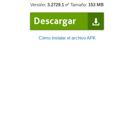
Versión:
3.2729.1 ✅
Tamaño:
153
MB
Cómo instalar el archivo APK