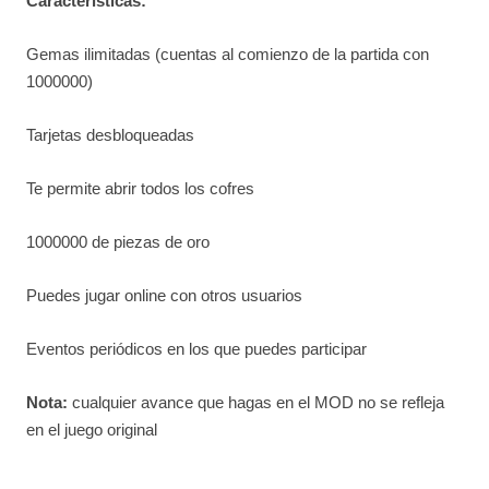
Características:
Gemas ilimitadas (cuentas al comienzo de la partida con
1000000)
Tarjetas desbloqueadas
Te permite abrir todos los cofres
1000000 de piezas de oro
Puedes jugar online con otros usuarios
Eventos periódicos en los que puedes participar
Nota:
cualquier avance que hagas en el MOD no se refleja
en el juego original