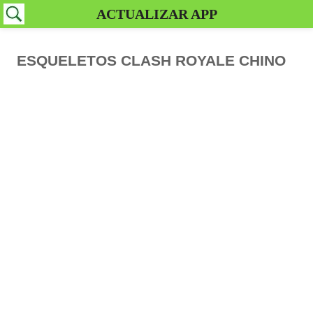
ACTUALIZAR APP
ESQUELETOS CLASH ROYALE CHINO