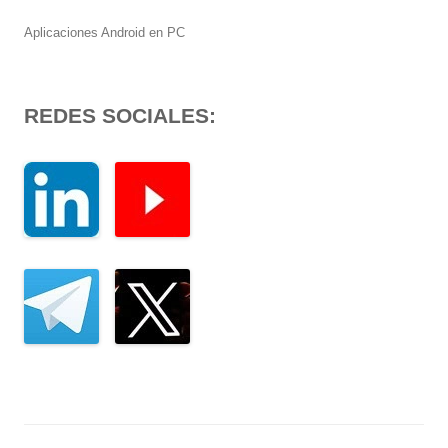
Aplicaciones Android en PC
REDES SOCIALES: