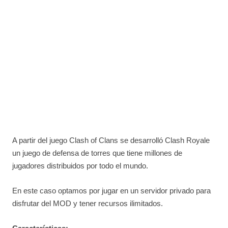
A partir del juego Clash of Clans se desarrolló Clash Royale
un juego de defensa de torres que tiene millones de
jugadores distribuidos por todo el mundo.
En este caso optamos por jugar en un servidor privado para
disfrutar del MOD y tener recursos ilimitados.