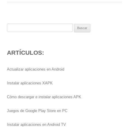
Buscar:
ARTÍCULOS:
Actualizar aplicaciones en Android
Instalar aplicaciones XAPK
Cómo descargar e instalar aplicaciones APK
Juegos de Google Play Store en PC
Instalar aplicaciones en Android TV