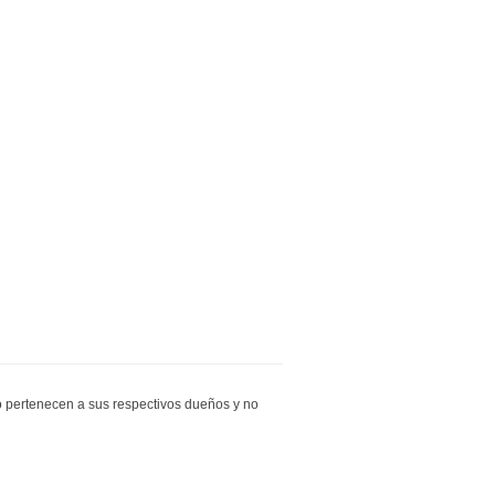
io pertenecen a sus respectivos dueños y no