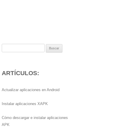
Buscar:
ARTÍCULOS:
Actualizar aplicaciones en Android
Instalar aplicaciones XAPK
Cómo descargar e instalar aplicaciones
APK