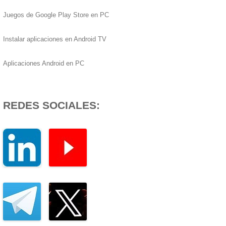
Juegos de Google Play Store en PC
Instalar aplicaciones en Android TV
Aplicaciones Android en PC
REDES SOCIALES: