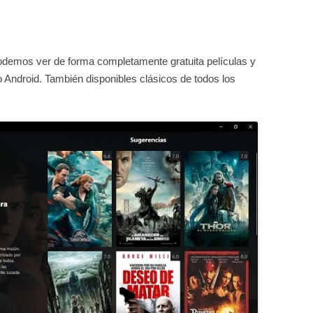
odemos ver de forma completamente gratuita películas y
o Android. También disponibles clásicos de todos los