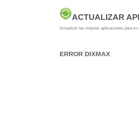
ACTUALIZAR AP
Actualizar las mejores aplicaciones para tu 
ERROR DIXMAX