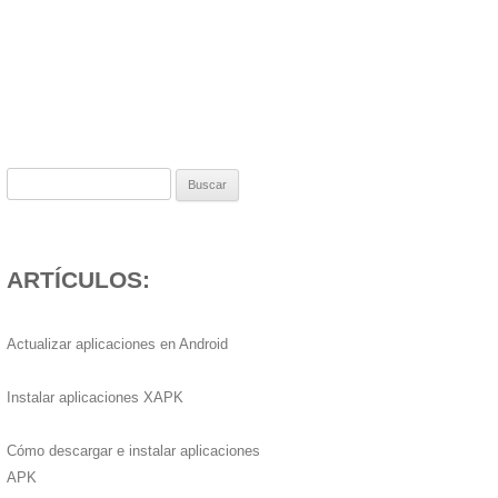
Buscar:
ARTÍCULOS:
Actualizar aplicaciones en Android
Instalar aplicaciones XAPK
Cómo descargar e instalar aplicaciones
APK