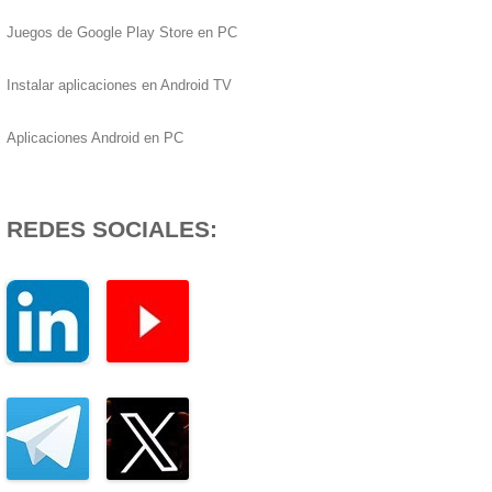
Juegos de Google Play Store en PC
Instalar aplicaciones en Android TV
Aplicaciones Android en PC
REDES SOCIALES: