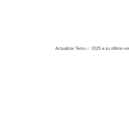
Actualizar Temu ✅ 2025 a su última ve