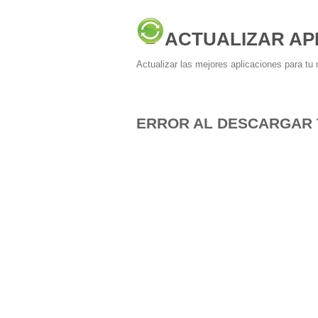
ACTUALIZAR AP
Actualizar las mejores aplicaciones para tu 
ERROR AL DESCARGAR