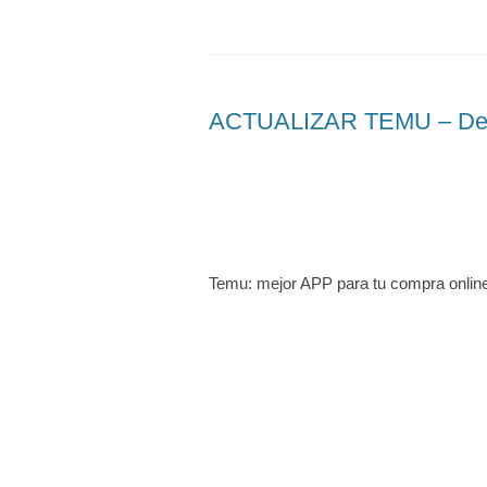
ACTUALIZAR TEMU – Desca
Temu: mejor APP para tu compra onlin