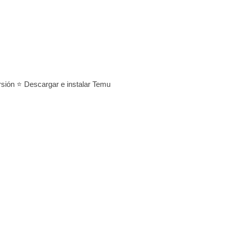
rsión ⭐ Descargar e instalar Temu