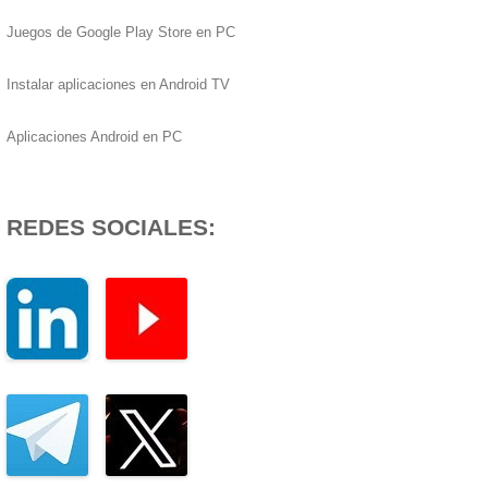
Juegos de Google Play Store en PC
Instalar aplicaciones en Android TV
Aplicaciones Android en PC
REDES SOCIALES: