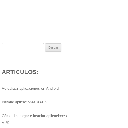
Buscar:
ARTÍCULOS:
Actualizar aplicaciones en Android
Instalar aplicaciones XAPK
Cómo descargar e instalar aplicaciones
APK