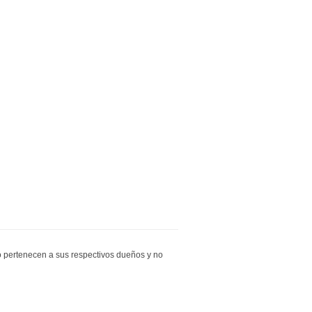
io pertenecen a sus respectivos dueños y no