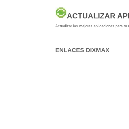
ACTUALIZAR AP
Actualizar las mejores aplicaciones para tu 
ENLACES DIXMAX