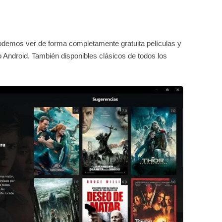
odemos ver de forma completamente gratuita películas y
o Android. También disponibles clásicos de todos los