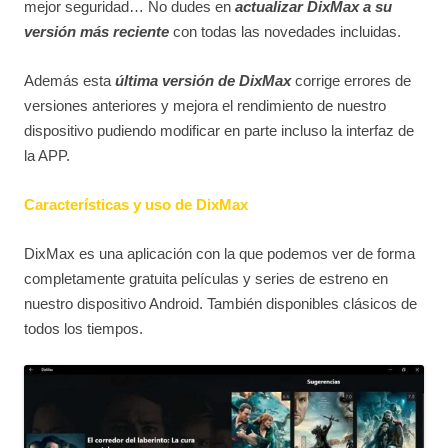
mejor seguridad… No dudes en
actualizar DixMax a su
versión más reciente
con todas las novedades incluidas.
Además esta
última versión de DixMax
corrige errores de
versiones anteriores y mejora el rendimiento de nuestro
dispositivo pudiendo modificar en parte incluso la interfaz de
la APP.
Características y uso de DixMax
DixMax es una aplicación con la que podemos ver de forma
completamente gratuita películas y series de estreno en
nuestro dispositivo Android. También disponibles clásicos de
todos los tiempos.