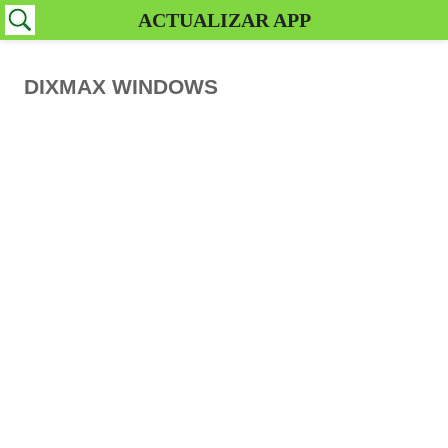
ACTUALIZAR APP
DIXMAX WINDOWS