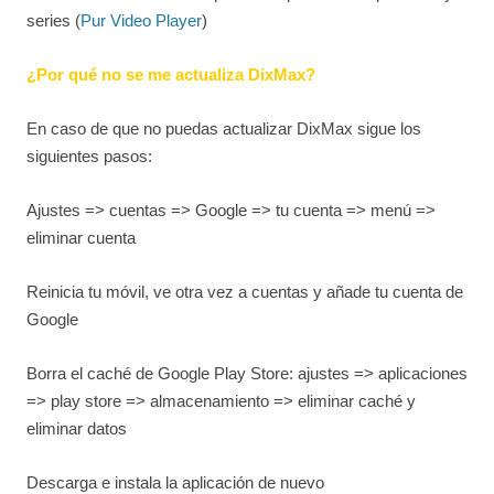
series (
Pur Video Player
)
¿Por qué no se me actualiza DixMax?
En caso de que no puedas actualizar DixMax sigue los
siguientes pasos:
Ajustes => cuentas => Google => tu cuenta => menú =>
eliminar cuenta
Reinicia tu móvil, ve otra vez a cuentas y añade tu cuenta de
Google
Borra el caché de Google Play Store: ajustes => aplicaciones
=> play store => almacenamiento => eliminar caché y
eliminar datos
Descarga e instala la aplicación de nuevo