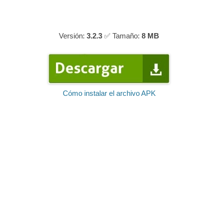
Versión:
3.2.3
✅ Tamaño:
8 MB
Cómo instalar el archivo APK