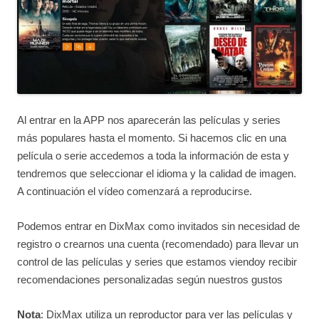
Al entrar en la APP nos aparecerán las películas y series
más populares hasta el momento. Si hacemos clic en una
película o serie accedemos a toda la información de esta y
tendremos que seleccionar el idioma y la calidad de imagen.
A continuación el vídeo comenzará a reproducirse.
Podemos entrar en DixMax como invitados sin necesidad de
registro o crearnos una cuenta (recomendado) para llevar un
control de las películas y series que estamos viendoy recibir
recomendaciones personalizadas según nuestros gustos
Nota
: DixMax utiliza un reproductor para ver las películas y