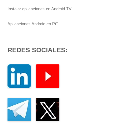
Instalar aplicaciones en Android TV
Aplicaciones Android en PC
REDES SOCIALES: