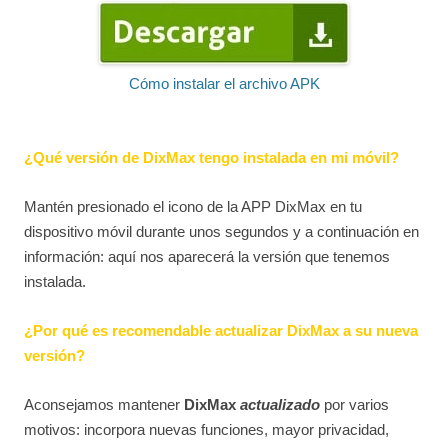
Cómo instalar el archivo APK
¿Qué versión de DixMax tengo instalada en mi móvil?
Mantén presionado el icono de la APP DixMax en tu
dispositivo móvil durante unos segundos y a continuación en
información: aquí nos aparecerá la versión que tenemos
instalada.
¿Por qué es recomendable actualizar DixMax a su nueva
versión?
Aconsejamos mantener
DixMax
actualizado
por varios
motivos: incorpora nuevas funciones, mayor privacidad,