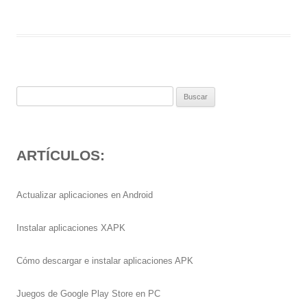
Buscar:
ARTÍCULOS:
Actualizar aplicaciones en Android
Instalar aplicaciones XAPK
Cómo descargar e instalar aplicaciones APK
Juegos de Google Play Store en PC