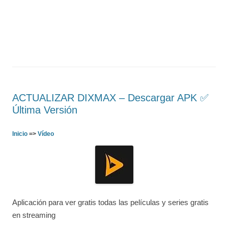
ACTUALIZAR DIXMAX – Descargar APK ✅️
Última Versión
Inicio
=>
Vídeo
Aplicación para ver gratis todas las películas y series gratis
en streaming