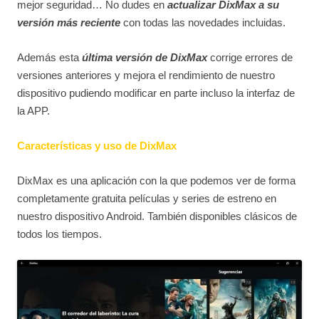
mejor seguridad… No dudes en
actualizar DixMax a su
versión más reciente
con todas las novedades incluidas.
Además esta
última versión de DixMax
corrige errores de
versiones anteriores y mejora el rendimiento de nuestro
dispositivo pudiendo modificar en parte incluso la interfaz de
la APP.
Características y uso de DixMax
DixMax es una aplicación con la que podemos ver de forma
completamente gratuita películas y series de estreno en
nuestro dispositivo Android. También disponibles clásicos de
todos los tiempos.