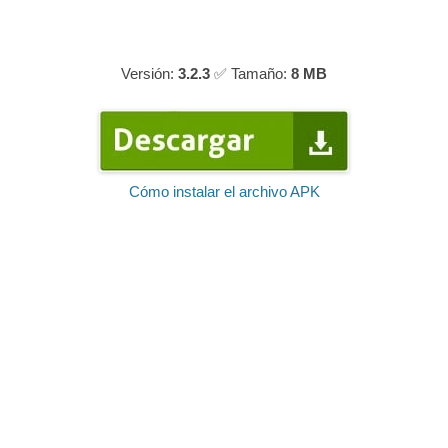
Versión:
3.2.3
✅ Tamaño:
8 MB
Cómo instalar el archivo APK