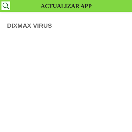
ACTUALIZAR APP
DIXMAX VIRUS