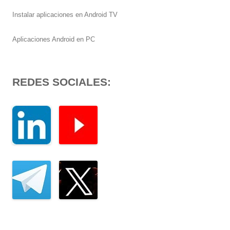
Instalar aplicaciones en Android TV
Aplicaciones Android en PC
REDES SOCIALES: