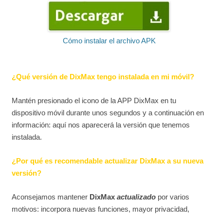
Cómo instalar el archivo APK
¿Qué versión de DixMax tengo instalada en mi móvil?
Mantén presionado el icono de la APP DixMax en tu
dispositivo móvil durante unos segundos y a continuación en
información: aquí nos aparecerá la versión que tenemos
instalada.
¿Por qué es recomendable actualizar DixMax a su nueva
versión?
Aconsejamos mantener
DixMax
actualizado
por varios
motivos: incorpora nuevas funciones, mayor privacidad,