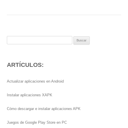
Buscar:
ARTÍCULOS:
Actualizar aplicaciones en Android
Instalar aplicaciones XAPK
Cómo descargar e instalar aplicaciones APK
Juegos de Google Play Store en PC