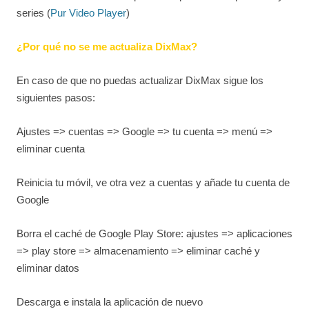
series (
Pur Video Player
)
¿Por qué no se me actualiza DixMax?
En caso de que no puedas actualizar DixMax sigue los
siguientes pasos:
Ajustes => cuentas => Google => tu cuenta => menú =>
eliminar cuenta
Reinicia tu móvil, ve otra vez a cuentas y añade tu cuenta de
Google
Borra el caché de Google Play Store: ajustes => aplicaciones
=> play store => almacenamiento => eliminar caché y
eliminar datos
Descarga e instala la aplicación de nuevo