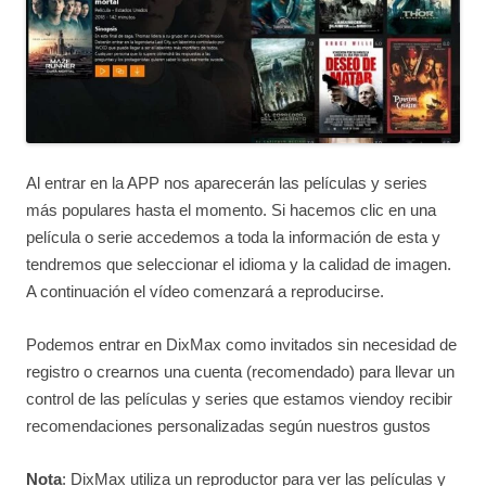
Al entrar en la APP nos aparecerán las películas y series
más populares hasta el momento. Si hacemos clic en una
película o serie accedemos a toda la información de esta y
tendremos que seleccionar el idioma y la calidad de imagen.
A continuación el vídeo comenzará a reproducirse.
Podemos entrar en DixMax como invitados sin necesidad de
registro o crearnos una cuenta (recomendado) para llevar un
control de las películas y series que estamos viendoy recibir
recomendaciones personalizadas según nuestros gustos
Nota
: DixMax utiliza un reproductor para ver las películas y