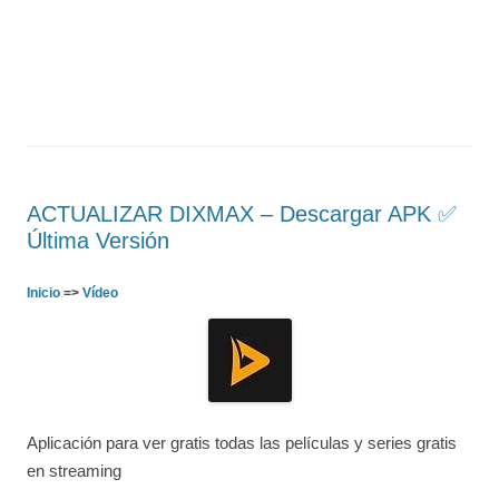
ACTUALIZAR DIXMAX – Descargar APK ✅️
Última Versión
Inicio
=>
Vídeo
Aplicación para ver gratis todas las películas y series gratis
en streaming