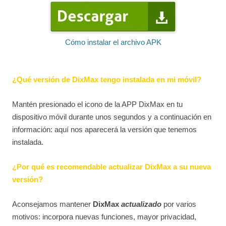
Cómo instalar el archivo APK
¿Qué versión de DixMax tengo instalada en mi móvil?
Mantén presionado el icono de la APP DixMax en tu
dispositivo móvil durante unos segundos y a continuación en
información: aquí nos aparecerá la versión que tenemos
instalada.
¿Por qué es recomendable actualizar DixMax a su nueva
versión?
Aconsejamos mantener
DixMax
actualizado
por varios
motivos: incorpora nuevas funciones, mayor privacidad,