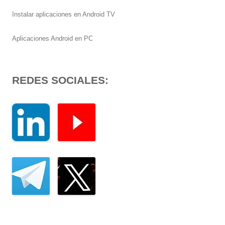
Instalar aplicaciones en Android TV
Aplicaciones Android en PC
REDES SOCIALES: