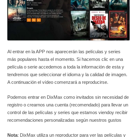
Al entrar en la APP nos aparecerán las películas y series
más populares hasta el momento. Si hacemos clic en una
película o serie accedemos a toda la información de esta y
tendremos que seleccionar el idioma y la calidad de imagen.
A continuación el vídeo comenzará a reproducirse.
Podemos entrar en DixMax como invitados sin necesidad de
registro o crearnos una cuenta (recomendado) para llevar un
control de las películas y series que estamos viendoy recibir
recomendaciones personalizadas según nuestros gustos
Nota
: DixMax utiliza un reproductor para ver las películas y