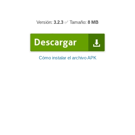
Versión:
3.2.3
✅ Tamaño:
8 MB
Cómo instalar el archivo APK