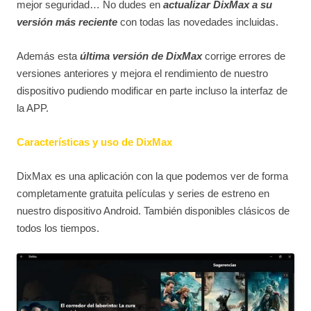
mejor seguridad… No dudes en
actualizar DixMax a su
versión más reciente
con todas las novedades incluidas.
Además esta
última versión de DixMax
corrige errores de
versiones anteriores y mejora el rendimiento de nuestro
dispositivo pudiendo modificar en parte incluso la interfaz de
la APP.
Características y uso de DixMax
DixMax es una aplicación con la que podemos ver de forma
completamente gratuita películas y series de estreno en
nuestro dispositivo Android. También disponibles clásicos de
todos los tiempos.