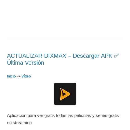
ACTUALIZAR DIXMAX – Descargar APK ✅️
Última Versión
Inicio
=>
Vídeo
Aplicación para ver gratis todas las películas y series gratis
en streaming