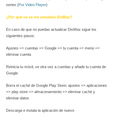
series (
Pur Video Player
)
¿Por qué no se me actualiza DixMax?
En caso de que no puedas actualizar DixMax sigue los
siguientes pasos:
Ajustes => cuentas => Google => tu cuenta => menú =>
eliminar cuenta
Reinicia tu móvil, ve otra vez a cuentas y añade tu cuenta de
Google
Borra el caché de Google Play Store: ajustes => aplicaciones
=> play store => almacenamiento => eliminar caché y
eliminar datos
Descarga e instala la aplicación de nuevo