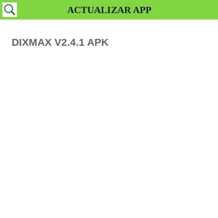
ACTUALIZAR APP
DIXMAX V2.4.1 APK