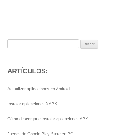
Buscar:
ARTÍCULOS:
Actualizar aplicaciones en Android
Instalar aplicaciones XAPK
Cómo descargar e instalar aplicaciones APK
Juegos de Google Play Store en PC