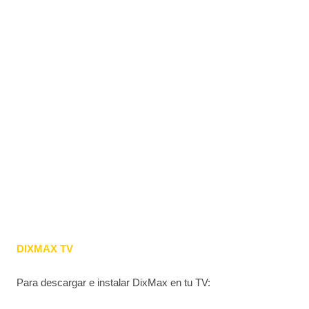
DIXMAX TV
Para descargar e instalar DixMax en tu TV: