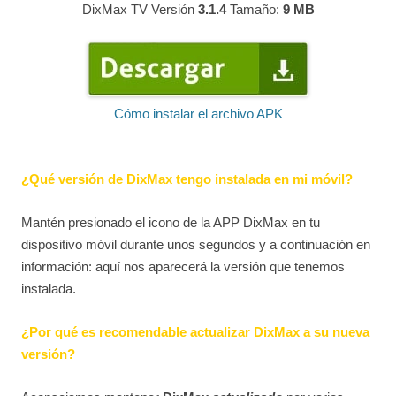
DixMax TV Versión
3.1.4
Tamaño:
9 MB
Cómo instalar el archivo APK
¿Qué versión de DixMax tengo instalada en mi móvil?
Mantén presionado el icono de la APP DixMax en tu
dispositivo móvil durante unos segundos y a continuación en
información: aquí nos aparecerá la versión que tenemos
instalada.
¿Por qué es recomendable actualizar DixMax a su nueva
versión?