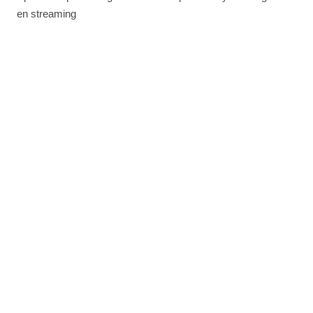
en streaming