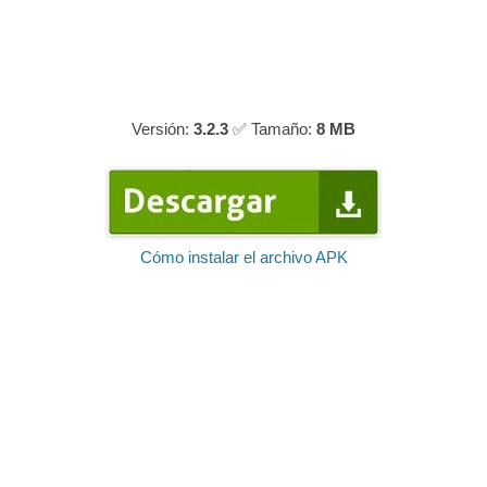
Versión:
3.2.3
✅ Tamaño:
8 MB
Cómo instalar el archivo APK