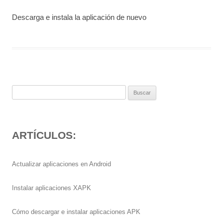
Descarga e instala la aplicación de nuevo
Buscar:
ARTÍCULOS:
Actualizar aplicaciones en Android
Instalar aplicaciones XAPK
Cómo descargar e instalar aplicaciones APK