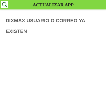
ACTUALIZAR APP
DIXMAX USUARIO O CORREO YA
EXISTEN