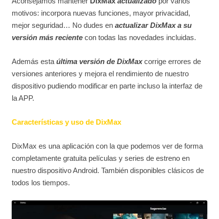
Aconsejamos mantener
DixMax
actualizado
por varios
motivos: incorpora nuevas funciones, mayor privacidad,
mejor seguridad… No dudes en
actualizar DixMax a su
versión más reciente
con todas las novedades incluidas.
Además esta
última versión de DixMax
corrige errores de
versiones anteriores y mejora el rendimiento de nuestro
dispositivo pudiendo modificar en parte incluso la interfaz de
la APP.
Características y uso de DixMax
DixMax es una aplicación con la que podemos ver de forma
completamente gratuita películas y series de estreno en
nuestro dispositivo Android. También disponibles clásicos de
todos los tiempos.