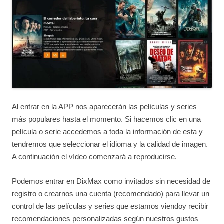
Al entrar en la APP nos aparecerán las películas y series
más populares hasta el momento. Si hacemos clic en una
película o serie accedemos a toda la información de esta y
tendremos que seleccionar el idioma y la calidad de imagen.
A continuación el vídeo comenzará a reproducirse.
Podemos entrar en DixMax como invitados sin necesidad de
registro o crearnos una cuenta (recomendado) para llevar un
control de las películas y series que estamos viendoy recibir
recomendaciones personalizadas según nuestros gustos