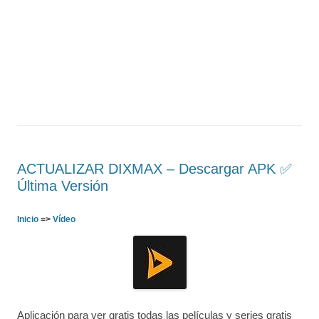
ACTUALIZAR DIXMAX – Descargar APK ✅️
Última Versión
Inicio
=>
Vídeo
Aplicación para ver gratis todas las películas y series gratis