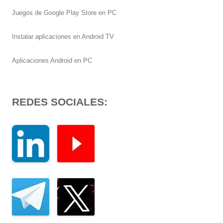
Juegos de Google Play Store en PC
Instalar aplicaciones en Android TV
Aplicaciones Android en PC
REDES SOCIALES: