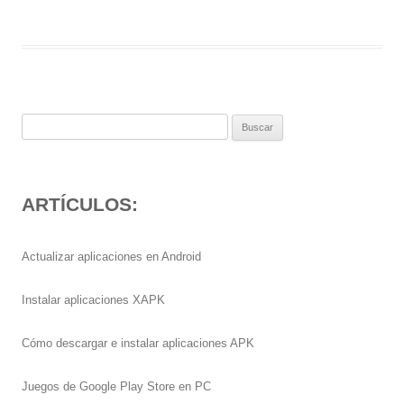
Buscar:
ARTÍCULOS:
Actualizar aplicaciones en Android
Instalar aplicaciones XAPK
Cómo descargar e instalar aplicaciones APK
Juegos de Google Play Store en PC