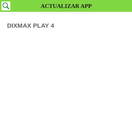
ACTUALIZAR APP
DIXMAX PLAY 4