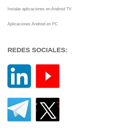
Instalar aplicaciones en Android TV
Aplicaciones Android en PC
REDES SOCIALES: