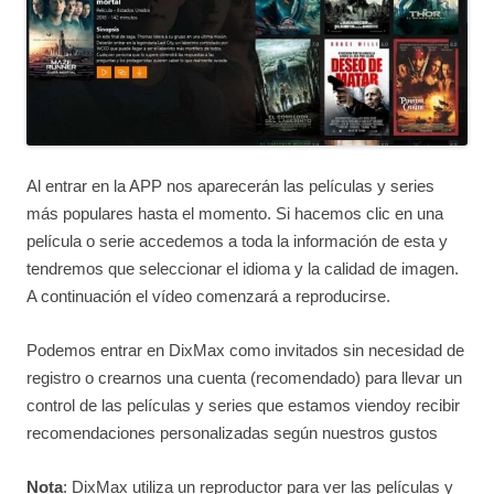
Al entrar en la APP nos aparecerán las películas y series
más populares hasta el momento. Si hacemos clic en una
película o serie accedemos a toda la información de esta y
tendremos que seleccionar el idioma y la calidad de imagen.
A continuación el vídeo comenzará a reproducirse.
Podemos entrar en DixMax como invitados sin necesidad de
registro o crearnos una cuenta (recomendado) para llevar un
control de las películas y series que estamos viendoy recibir
recomendaciones personalizadas según nuestros gustos
Nota
: DixMax utiliza un reproductor para ver las películas y