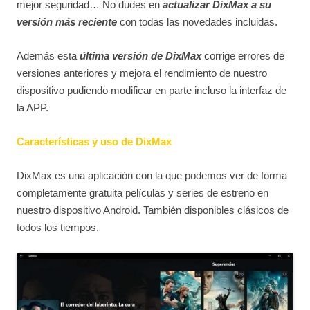
mejor seguridad… No dudes en
actualizar DixMax a su
versión más reciente
con todas las novedades incluidas.
Además esta
última versión de DixMax
corrige errores de
versiones anteriores y mejora el rendimiento de nuestro
dispositivo pudiendo modificar en parte incluso la interfaz de
la APP.
Características y uso de DixMax
DixMax es una aplicación con la que podemos ver de forma
completamente gratuita películas y series de estreno en
nuestro dispositivo Android. También disponibles clásicos de
todos los tiempos.