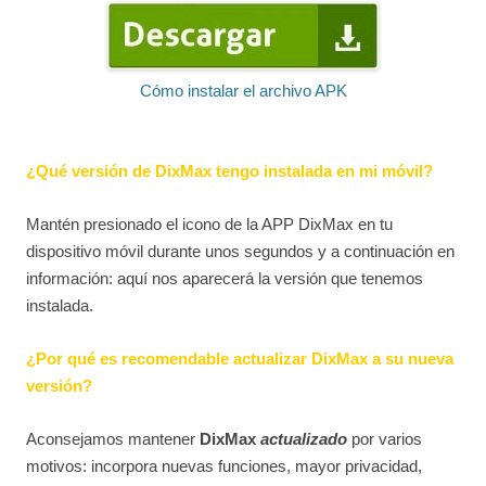
Cómo instalar el archivo APK
¿Qué versión de DixMax tengo instalada en mi móvil?
Mantén presionado el icono de la APP DixMax en tu
dispositivo móvil durante unos segundos y a continuación en
información: aquí nos aparecerá la versión que tenemos
instalada.
¿Por qué es recomendable actualizar DixMax a su nueva
versión?
Aconsejamos mantener
DixMax
actualizado
por varios
motivos: incorpora nuevas funciones, mayor privacidad,