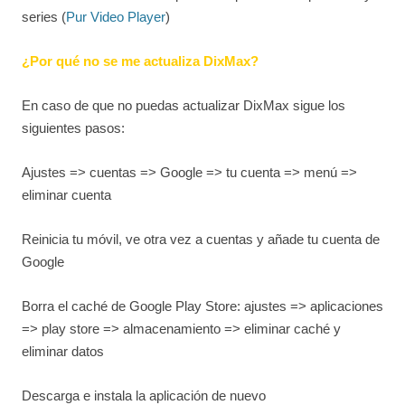
series (
Pur Video Player
)
¿Por qué no se me actualiza DixMax?
En caso de que no puedas actualizar DixMax sigue los
siguientes pasos:
Ajustes => cuentas => Google => tu cuenta => menú =>
eliminar cuenta
Reinicia tu móvil, ve otra vez a cuentas y añade tu cuenta de
Google
Borra el caché de Google Play Store: ajustes => aplicaciones
=> play store => almacenamiento => eliminar caché y
eliminar datos
Descarga e instala la aplicación de nuevo