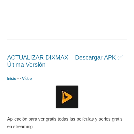
ACTUALIZAR DIXMAX – Descargar APK ✅️
Última Versión
Inicio
=>
Vídeo
Aplicación para ver gratis todas las películas y series gratis
en streaming