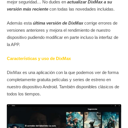
mejor seguridad… No dudes en
actualizar DixMax a su
versión más reciente
con todas las novedades incluidas.
Además esta
última versión de DixMax
corrige errores de
versiones anteriores y mejora el rendimiento de nuestro
dispositivo pudiendo modificar en parte incluso la interfaz de
la APP.
Características y uso de DixMax
DixMax es una aplicación con la que podemos ver de forma
completamente gratuita películas y series de estreno en
nuestro dispositivo Android. También disponibles clásicos de
todos los tiempos.