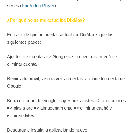
series (
Pur Video Player
)
¿Por qué no se me actualiza DixMax?
En caso de que no puedas actualizar DixMax sigue los
siguientes pasos:
Ajustes => cuentas => Google => tu cuenta => menú =>
eliminar cuenta
Reinicia tu móvil, ve otra vez a cuentas y añade tu cuenta de
Google
Borra el caché de Google Play Store: ajustes => aplicaciones
=> play store => almacenamiento => eliminar caché y
eliminar datos
Descarga e instala la aplicación de nuevo