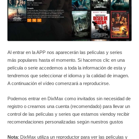
Al entrar en la APP nos aparecerán las películas y series
más populares hasta el momento. Si hacemos clic en una
película o serie accedemos a toda la información de esta y
tendremos que seleccionar el idioma y la calidad de imagen.
A continuación el vídeo comenzará a reproducirse.
Podemos entrar en DixMax como invitados sin necesidad de
registro o crearnos una cuenta (recomendado) para llevar un
control de las películas y series que estamos viendoy recibir
recomendaciones personalizadas según nuestros gustos
Nota
: DixMax utiliza un reproductor para ver las películas y