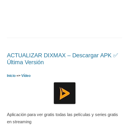
ACTUALIZAR DIXMAX – Descargar APK ✅️
Última Versión
Inicio
=>
Vídeo
Aplicación para ver gratis todas las películas y series gratis
en streaming