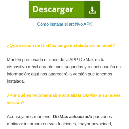
Cómo instalar el archivo APK
¿Qué versión de DixMax tengo instalada en mi móvil?
Mantén presionado el icono de la APP DixMax en tu
dispositivo móvil durante unos segundos y a continuación en
información: aquí nos aparecerá la versión que tenemos
instalada.
¿Por qué es recomendable actualizar DixMax a su nueva
versión?
Aconsejamos mantener
DixMax
actualizado
por varios
motivos: incorpora nuevas funciones, mayor privacidad,