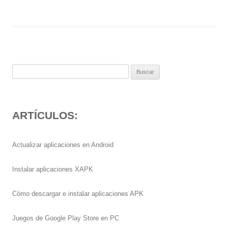
Buscar:
ARTÍCULOS:
Actualizar aplicaciones en Android
Instalar aplicaciones XAPK
Cómo descargar e instalar aplicaciones APK
Juegos de Google Play Store en PC