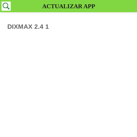
ACTUALIZAR APP
DIXMAX 2.4 1