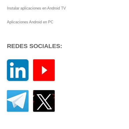
Instalar aplicaciones en Android TV
Aplicaciones Android en PC
REDES SOCIALES: