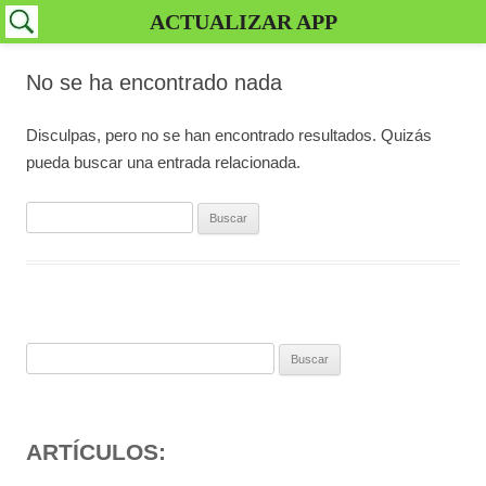
ACTUALIZAR APP
No se ha encontrado nada
Disculpas, pero no se han encontrado resultados. Quizás
pueda buscar una entrada relacionada.
Buscar:
Buscar:
ARTÍCULOS: