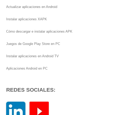
Actualizar aplicaciones en Android
Instalar aplicaciones XAPK
Cómo descargar e instalar aplicaciones APK
Juegos de Google Play Store en PC
Instalar aplicaciones en Android TV
Aplicaciones Android en PC
REDES SOCIALES: