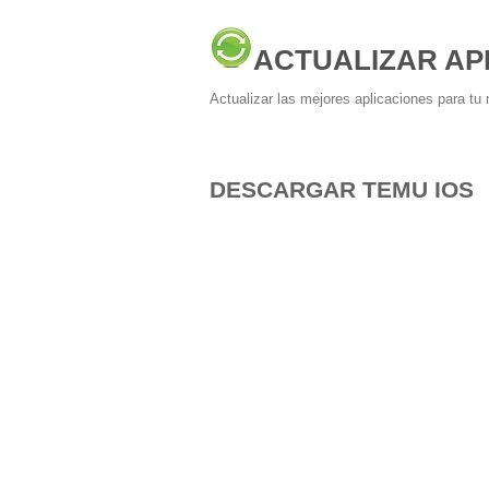
ACTUALIZAR AP
Actualizar las mejores aplicaciones para tu 
DESCARGAR TEMU IOS