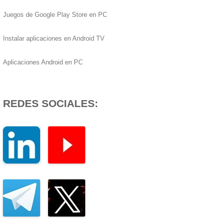
Juegos de Google Play Store en PC
Instalar aplicaciones en Android TV
Aplicaciones Android en PC
REDES SOCIALES: