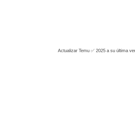
Actualizar Temu ✅ 2025 a su última ve