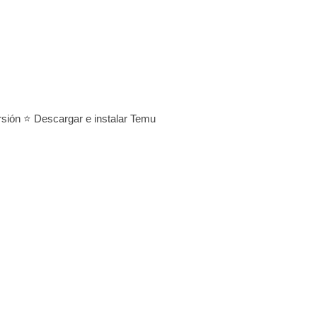
rsión ⭐ Descargar e instalar Temu