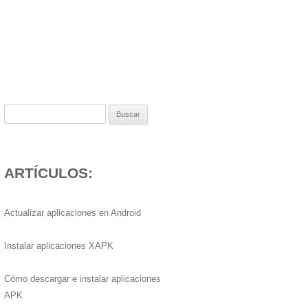
Buscar:
ARTÍCULOS:
Actualizar aplicaciones en Android
Instalar aplicaciones XAPK
Cómo descargar e instalar aplicaciones
APK