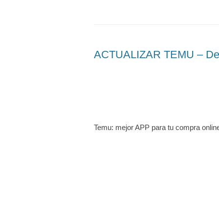
ACTUALIZAR TEMU – Desca
Temu: mejor APP para tu compra onlin