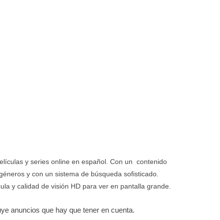
elículas y series online en español. Con un contenido
géneros y con un sistema de búsqueda sofisticado.
ula y calidad de visión HD para ver en pantalla grande.
cluye anuncios que hay que tener en cuenta.