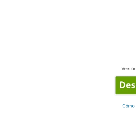
Versión
Cómo i