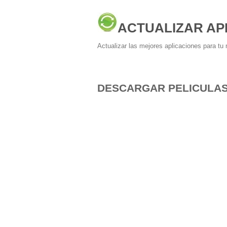
ACTUALIZAR AP
Actualizar las mejores aplicaciones para tu 
DESCARGAR PELICULAS