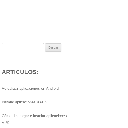
Buscar:
ARTÍCULOS:
Actualizar aplicaciones en Android
Instalar aplicaciones XAPK
Cómo descargar e instalar aplicaciones
APK