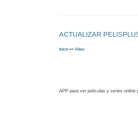
ACTUALIZAR PELISPLUS –
Inicio
=>
Vídeo
APP para ver películas y series online 