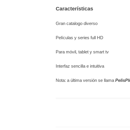
Características
Gran catalogo diverso
Películas y series full HD
Para móvil, tablet y smart tv
Interfaz sencilla e intuitiva
Nota: a última versión se llama
PelisP