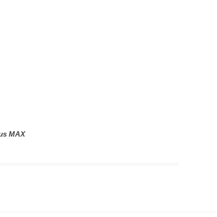
lus MAX