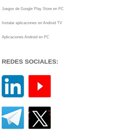
Juegos de Google Play Store en PC
Instalar aplicaciones en Android TV
Aplicaciones Android en PC
REDES SOCIALES: