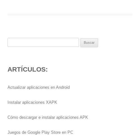
Buscar:
ARTÍCULOS:
Actualizar aplicaciones en Android
Instalar aplicaciones XAPK
Cómo descargar e instalar aplicaciones APK
Juegos de Google Play Store en PC