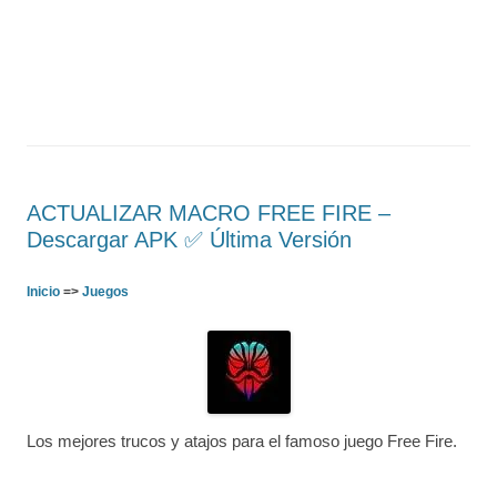
ACTUALIZAR MACRO FREE FIRE –
Descargar APK ✅️ Última Versión
Inicio
=>
Juegos
Los mejores trucos y atajos para el famoso juego Free Fire.