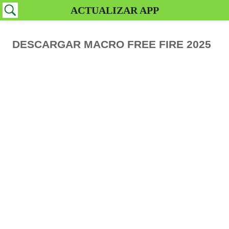
ACTUALIZAR APP
DESCARGAR MACRO FREE FIRE 2025