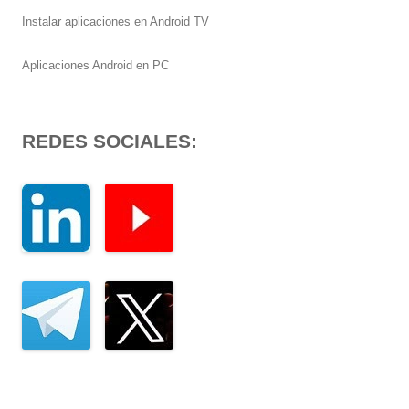
Instalar aplicaciones en Android TV
Aplicaciones Android en PC
REDES SOCIALES: