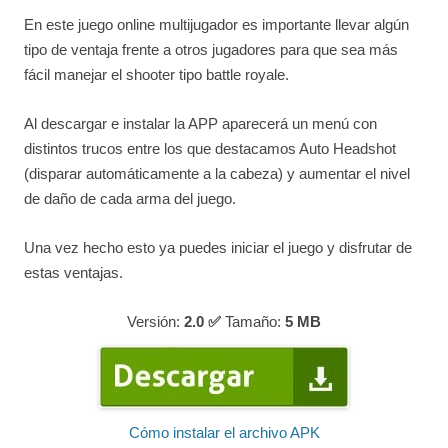
En este juego online multijugador es importante llevar algún
tipo de ventaja frente a otros jugadores para que sea más
fácil manejar el shooter tipo battle royale.
Al descargar e instalar la APP aparecerá un menú con
distintos trucos entre los que destacamos Auto Headshot
(disparar automáticamente a la cabeza) y aumentar el nivel
de daño de cada arma del juego.
Una vez hecho esto ya puedes iniciar el juego y disfrutar de
estas ventajas.
Versión:
2.0 ✅
Tamaño:
5
MB
Cómo instalar el archivo APK