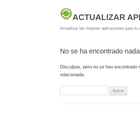
ACTUALIZAR AP
Actualizar las mejores aplicaciones para tu 
No se ha encontrado nada
Disculpas, pero no se han encontrado 
relacionada.
Buscar: