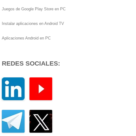
Juegos de Google Play Store en PC
Instalar aplicaciones en Android TV
Aplicaciones Android en PC
REDES SOCIALES: