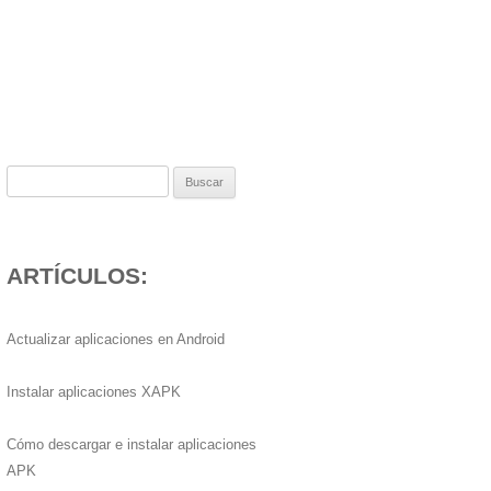
Buscar:
ARTÍCULOS:
Actualizar aplicaciones en Android
Instalar aplicaciones XAPK
Cómo descargar e instalar aplicaciones
APK