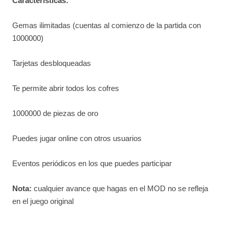
Características:
Gemas ilimitadas (cuentas al comienzo de la partida con
1000000)
Tarjetas desbloqueadas
Te permite abrir todos los cofres
1000000 de piezas de oro
Puedes jugar online con otros usuarios
Eventos periódicos en los que puedes participar
Nota:
cualquier avance que hagas en el MOD no se refleja
en el juego original