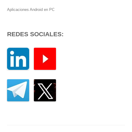
Aplicaciones Android en PC
REDES SOCIALES: