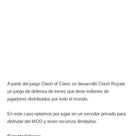
A partir del juego Clash of Clans se desarrolló Clash Royale
un juego de defensa de torres que tiene millones de
jugadores distribuidos por todo el mundo.
En este caso optamos por jugar en un servidor privado para
disfrutar del MOD y tener recursos ilimitados.