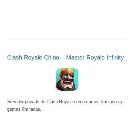
Clash Royale Chino – Master Royale Infinity
Servidor privado de Clash Royale con recursos ilimitados y
gemas ilimitadas.