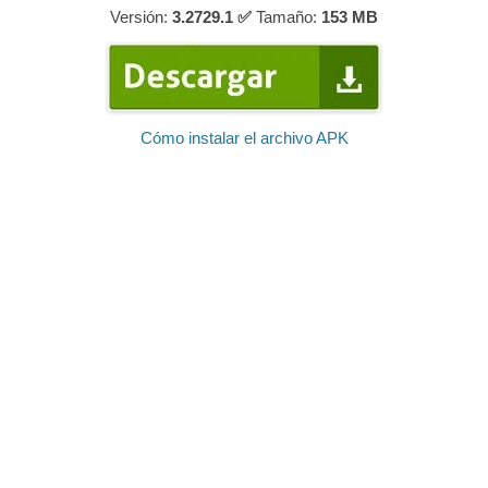
Versión:
3.2729.1 ✅
Tamaño:
153
MB
Cómo instalar el archivo APK