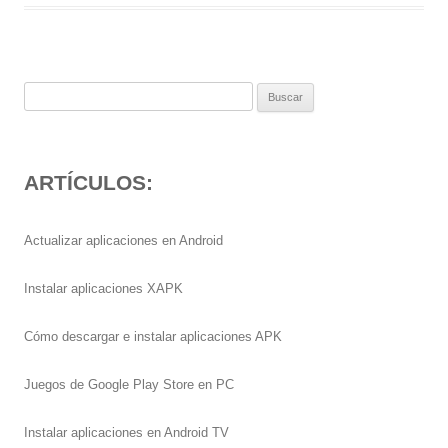
Buscar:
ARTÍCULOS:
Actualizar aplicaciones en Android
Instalar aplicaciones XAPK
Cómo descargar e instalar aplicaciones APK
Juegos de Google Play Store en PC
Instalar aplicaciones en Android TV