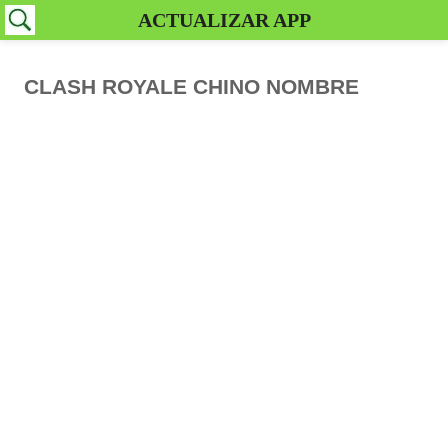
ACTUALIZAR APP
CLASH ROYALE CHINO NOMBRE