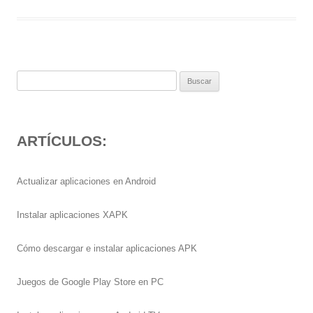
Buscar:
ARTÍCULOS:
Actualizar aplicaciones en Android
Instalar aplicaciones XAPK
Cómo descargar e instalar aplicaciones APK
Juegos de Google Play Store en PC