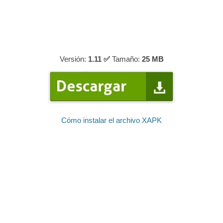
Versión:
1.11 ✅
Tamaño:
25 MB
Cómo instalar el archivo XAPK