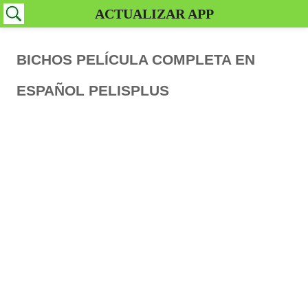
ACTUALIZAR APP
BICHOS PELÍCULA COMPLETA EN
ESPAÑOL PELISPLUS