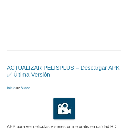
ACTUALIZAR PELISPLUS – Descargar APK
✅️ Última Versión
Inicio
=>
Vídeo
APP para ver películas y series online gratis en calidad HD