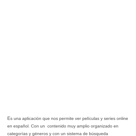
E
s una aplicación que nos permite ver películas y series online
en español. Con un contenido muy amplio organizado en
categorías y géneros y con un sistema de búsqueda