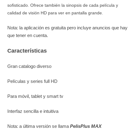
sofisticado. Ofrece también la sinopsis de cada película y
calidad de visión HD para ver en pantalla grande.
Nota: la aplicación es gratuita pero incluye anuncios que hay
que tener en cuenta.
Características
Gran catalogo diverso
Películas y series full HD
Para móvil, tablet y smart tv
Interfaz sencilla e intuitiva
Nota: a última versión se llama
PelisPlus MAX