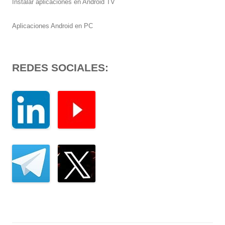
Instalar aplicaciones en Android TV
Aplicaciones Android en PC
REDES SOCIALES: