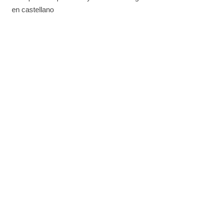
en castellano