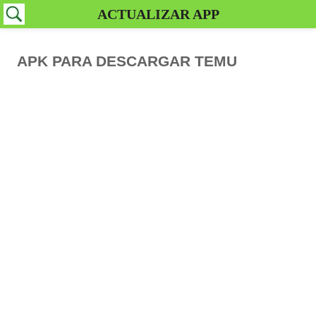
ACTUALIZAR APP
APK PARA DESCARGAR TEMU