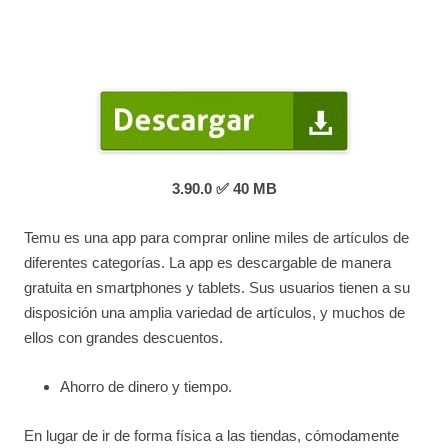
3.90.0
✅ 40 MB
Temu es una app para comprar online miles de artículos de
diferentes categorías. La app es descargable de manera
gratuita en smartphones y tablets. Sus usuarios tienen a su
disposición una amplia variedad de artículos, y muchos de
ellos con grandes descuentos.
Ahorro de dinero y tiempo.
En lugar de ir de forma física a las tiendas, cómodamente