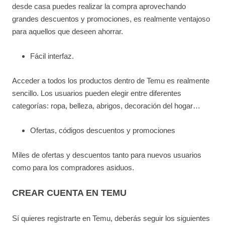
desde casa puedes realizar la compra aprovechando
grandes descuentos y promociones, es realmente ventajoso
para aquellos que deseen ahorrar.
Fácil interfaz.
Acceder a todos los productos dentro de Temu es realmente
sencillo. Los usuarios pueden elegir entre diferentes
categorías: ropa, belleza, abrigos, decoración del hogar…
Ofertas, códigos descuentos y promociones
Miles de ofertas y descuentos tanto para nuevos usuarios
como para los compradores asiduos.
CREAR CUENTA EN TEMU
Sí quieres registrarte en Temu, deberás seguir los siguientes