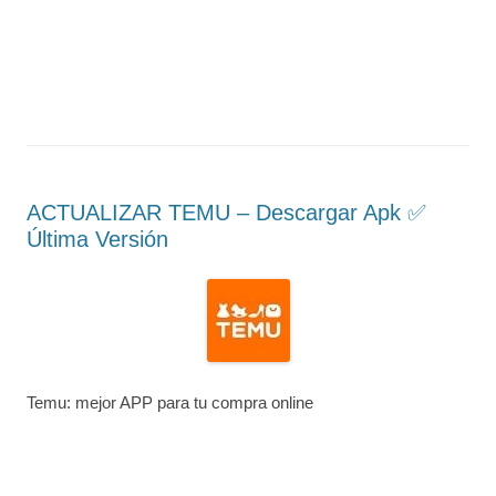
ACTUALIZAR TEMU – Descargar Apk ✅️
Última Versión
Temu: mejor APP para tu compra online