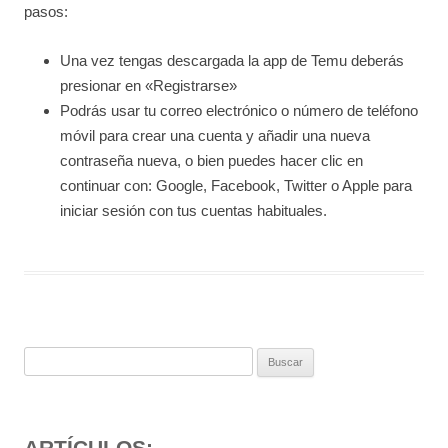
pasos:
Una vez tengas descargada la app de Temu deberás
presionar en «Registrarse»
Podrás usar tu correo electrónico o número de teléfono
móvil para crear una cuenta y añadir una nueva
contraseña nueva, o bien puedes hacer clic en
continuar con: Google, Facebook, Twitter o Apple para
iniciar sesión con tus cuentas habituales.
Buscar:
ARTÍCULOS: