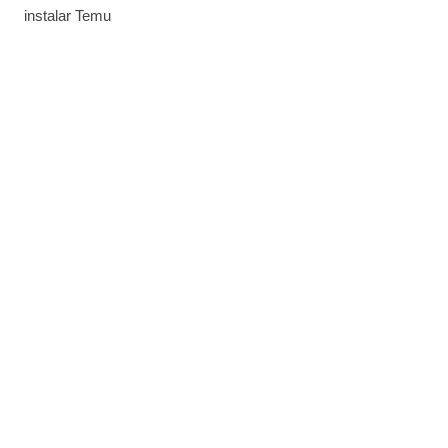
instalar Temu