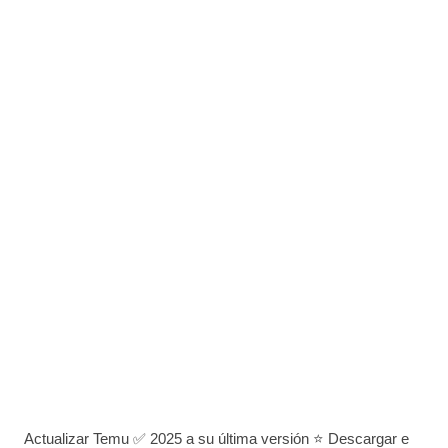
Actualizar Temu ✅ 2025 a su última versión ⭐ Descargar e