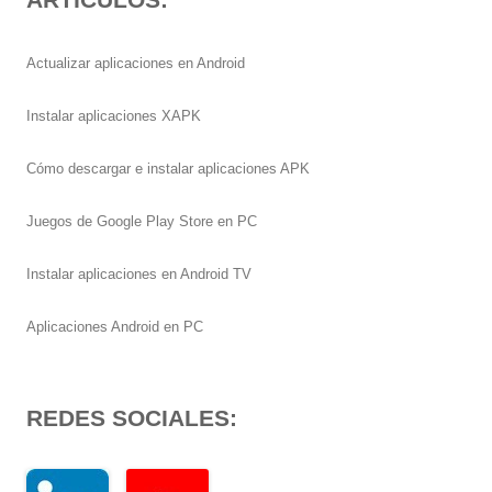
Actualizar aplicaciones en Android
Instalar aplicaciones XAPK
Cómo descargar e instalar aplicaciones APK
Juegos de Google Play Store en PC
Instalar aplicaciones en Android TV
Aplicaciones Android en PC
REDES SOCIALES: