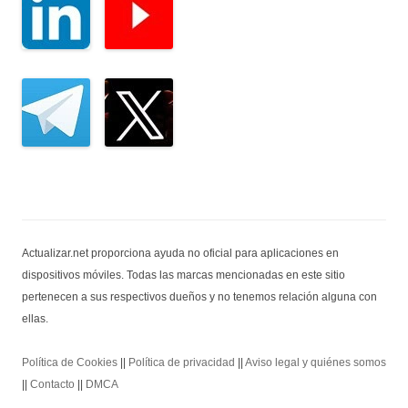
Actualizar.net proporciona ayuda no oficial para aplicaciones en
dispositivos móviles. Todas las marcas mencionadas en este sitio
pertenecen a sus respectivos dueños y no tenemos relación alguna con
ellas.
Política de Cookies
||
Política de privacidad
||
Aviso legal y quiénes somos
||
Contacto
||
DMCA