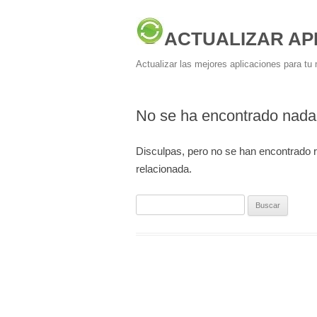
ACTUALIZAR AP
Actualizar las mejores aplicaciones para tu 
No se ha encontrado nada
Disculpas, pero no se han encontrado 
relacionada.
Buscar: