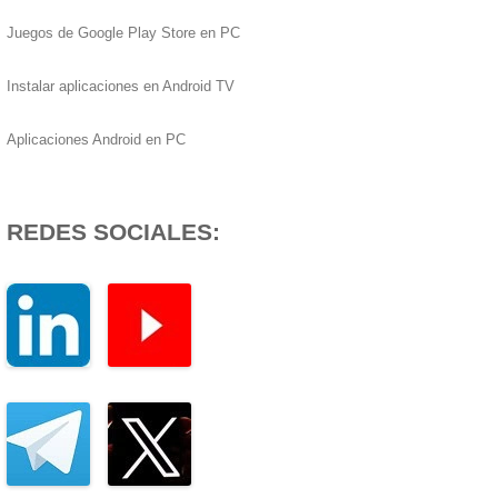
Juegos de Google Play Store en PC
Instalar aplicaciones en Android TV
Aplicaciones Android en PC
REDES SOCIALES: