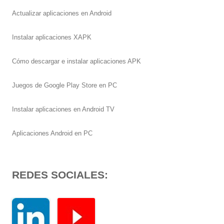
Actualizar aplicaciones en Android
Instalar aplicaciones XAPK
Cómo descargar e instalar aplicaciones APK
Juegos de Google Play Store en PC
Instalar aplicaciones en Android TV
Aplicaciones Android en PC
REDES SOCIALES: