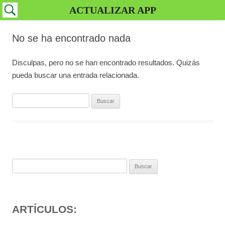
ACTUALIZAR APP
No se ha encontrado nada
Disculpas, pero no se han encontrado resultados. Quizás
pueda buscar una entrada relacionada.
Buscar:
Buscar:
ARTÍCULOS: