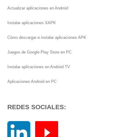
Actualizar aplicaciones en Android
Instalar aplicaciones XAPK
Cómo descargar e instalar aplicaciones APK
Juegos de Google Play Store en PC
Instalar aplicaciones en Android TV
Aplicaciones Android en PC
REDES SOCIALES: