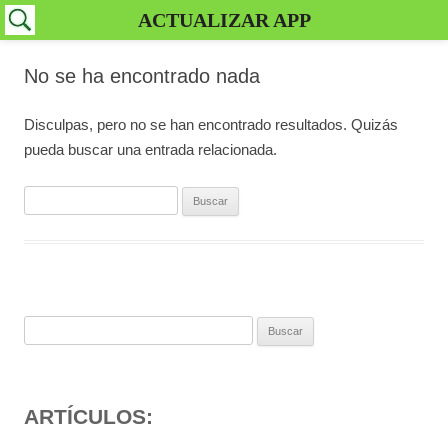
ACTUALIZAR APP
No se ha encontrado nada
Disculpas, pero no se han encontrado resultados. Quizás
pueda buscar una entrada relacionada.
Buscar:
Buscar:
ARTÍCULOS: