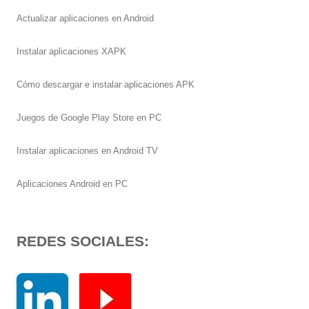
Actualizar aplicaciones en Android
Instalar aplicaciones XAPK
Cómo descargar e instalar aplicaciones APK
Juegos de Google Play Store en PC
Instalar aplicaciones en Android TV
Aplicaciones Android en PC
REDES SOCIALES: