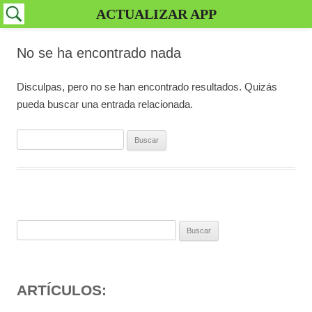
ACTUALIZAR APP
No se ha encontrado nada
Disculpas, pero no se han encontrado resultados. Quizás
pueda buscar una entrada relacionada.
Buscar:
Buscar:
ARTÍCULOS: