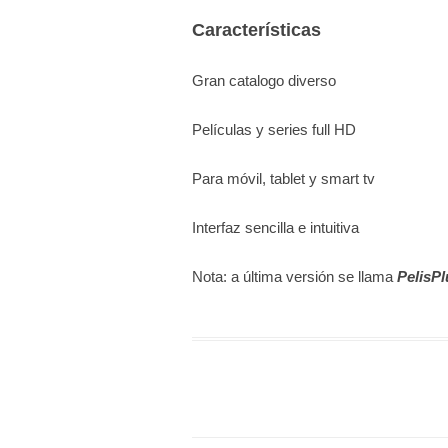
Características
Gran catalogo diverso
Películas y series full HD
Para móvil, tablet y smart tv
Interfaz sencilla e intuitiva
Nota: a última versión se llama
PelisP