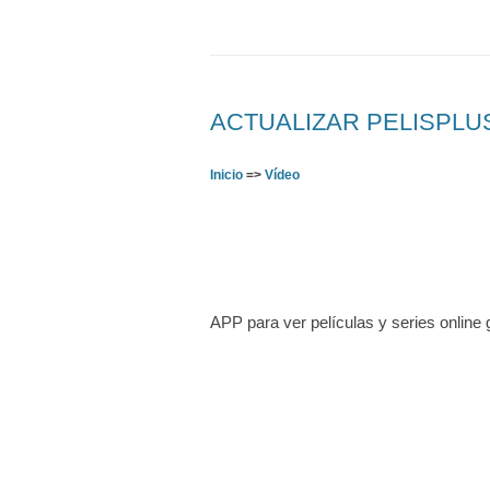
ACTUALIZAR PELISPLUS –
Inicio
=>
Vídeo
APP para ver películas y series online 