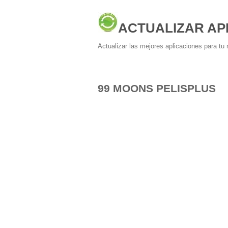
ACTUALIZAR AP
Actualizar las mejores aplicaciones para tu 
99 MOONS PELISPLUS