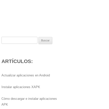
Buscar:
ARTÍCULOS:
Actualizar aplicaciones en Android
Instalar aplicaciones XAPK
Cómo descargar e instalar aplicaciones
APK