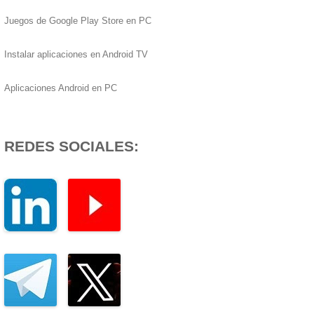
Juegos de Google Play Store en PC
Instalar aplicaciones en Android TV
Aplicaciones Android en PC
REDES SOCIALES: