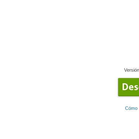
Versión
Cómo i