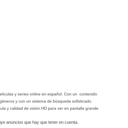
elículas y series online en español. Con un contenido
géneros y con un sistema de búsqueda sofisticado.
ula y calidad de visión HD para ver en pantalla grande.
cluye anuncios que hay que tener en cuenta.