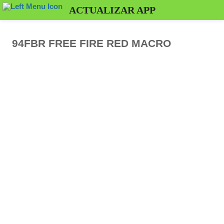
ACTUALIZAR APP
94FBR FREE FIRE RED MACRO