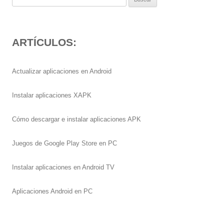
ARTÍCULOS:
Actualizar aplicaciones en Android
Instalar aplicaciones XAPK
Cómo descargar e instalar aplicaciones APK
Juegos de Google Play Store en PC
Instalar aplicaciones en Android TV
Aplicaciones Android en PC