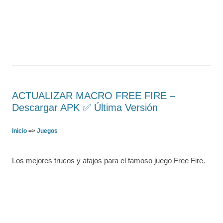
ACTUALIZAR MACRO FREE FIRE –
Descargar APK ✅️ Última Versión
Inicio
=>
Juegos
Los mejores trucos y atajos para el famoso juego Free Fire.