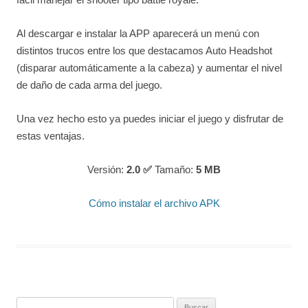
Al descargar e instalar la APP aparecerá un menú con
distintos trucos entre los que destacamos Auto Headshot
(disparar automáticamente a la cabeza) y aumentar el nivel
de daño de cada arma del juego.
Una vez hecho esto ya puedes iniciar el juego y disfrutar de
estas ventajas.
Versión:
2.0 ✅
Tamaño:
5
MB
Cómo instalar el archivo APK
Buscar: