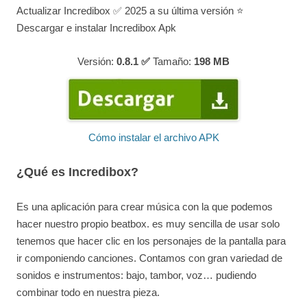
Actualizar Incredibox ✅ 2025 a su última versión ⭐
Descargar e instalar Incredibox Apk
Versión:
0.8.1 ✅
Tamaño:
198
MB
Cómo instalar el archivo APK
¿Qué es Incredibox?
Es una aplicación para crear música con la que podemos
hacer nuestro propio beatbox. es muy sencilla de usar solo
tenemos que hacer clic en los personajes de la pantalla para
ir componiendo canciones. Contamos con gran variedad de
sonidos e instrumentos: bajo, tambor, voz… pudiendo
combinar todo en nuestra pieza.