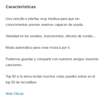
Características
Uso sencillo e interfaz muy intuitiva para que sin
conocimientos previos seamos capaces de usarla.
Variedad en los sonidos, instrumentos, efectos de sonido…
Modo automático para crear música por ti.
Podemos guardar y compartir con nuestros amigos nuestras
canciones.
Top 50 si tu tema recibe muchos votos puedes entrar en el
top 50 de Incredibox
Web Oficial