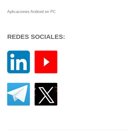
Aplicaciones Android en PC
REDES SOCIALES: