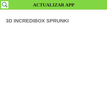
ACTUALIZAR APP
3D INCREDIBOX SPRUNKI