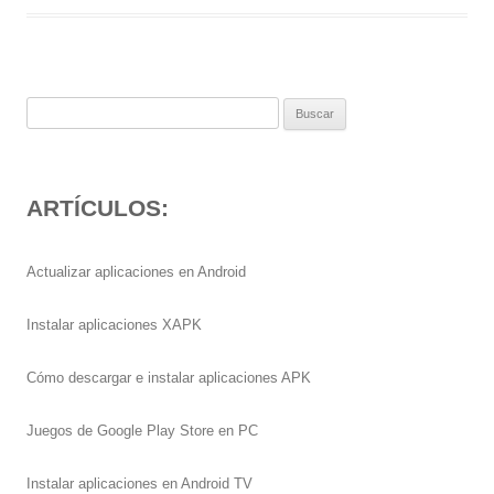
Buscar:
ARTÍCULOS:
Actualizar aplicaciones en Android
Instalar aplicaciones XAPK
Cómo descargar e instalar aplicaciones APK
Juegos de Google Play Store en PC
Instalar aplicaciones en Android TV