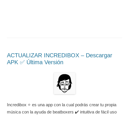
ACTUALIZAR INCREDIBOX – Descargar
APK ✅️ Última Versión
Incredibox ⭐ es una app con la cual podrás crear tu propia
música con la ayuda de beatboxers ✔️ intuitiva de fácil uso