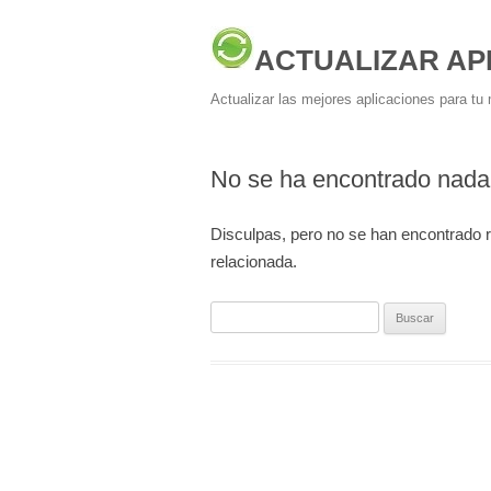
ACTUALIZAR AP
Actualizar las mejores aplicaciones para tu 
No se ha encontrado nada
Disculpas, pero no se han encontrado 
relacionada.
Buscar: