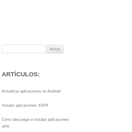
Buscar:
ARTÍCULOS:
Actualizar aplicaciones en Android
Instalar aplicaciones XAPK
Cómo descargar e instalar aplicaciones
APK