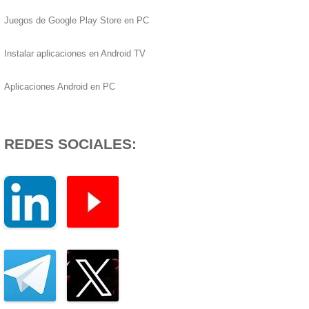
Juegos de Google Play Store en PC
Instalar aplicaciones en Android TV
Aplicaciones Android en PC
REDES SOCIALES: