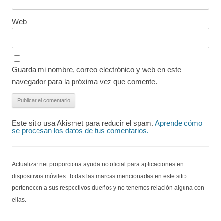
Web
Guarda mi nombre, correo electrónico y web en este
navegador para la próxima vez que comente.
Este sitio usa Akismet para reducir el spam.
Aprende cómo
se procesan los datos de tus comentarios.
Actualizar.net proporciona ayuda no oficial para aplicaciones en
dispositivos móviles. Todas las marcas mencionadas en este sitio
pertenecen a sus respectivos dueños y no tenemos relación alguna con
ellas.