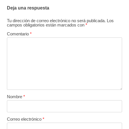
Deja una respuesta
Tu dirección de correo electrónico no será publicada.
Los
campos obligatorios están marcados con
*
Comentario
*
Nombre
*
Correo electrónico
*