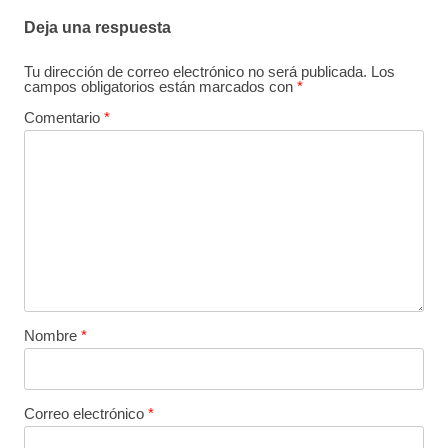
Deja una respuesta
Tu dirección de correo electrónico no será publicada.
Los
campos obligatorios están marcados con
*
Comentario
*
Nombre
*
Correo electrónico
*