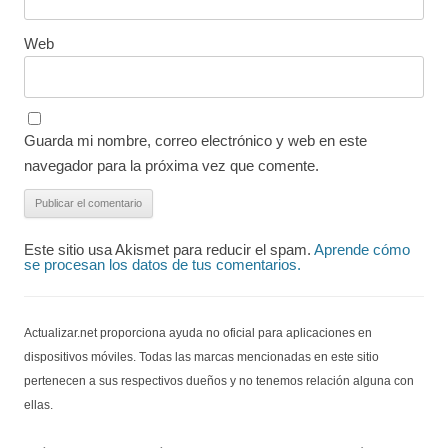
Web
Guarda mi nombre, correo electrónico y web en este
navegador para la próxima vez que comente.
Este sitio usa Akismet para reducir el spam.
Aprende cómo
se procesan los datos de tus comentarios.
Actualizar.net proporciona ayuda no oficial para aplicaciones en
dispositivos móviles. Todas las marcas mencionadas en este sitio
pertenecen a sus respectivos dueños y no tenemos relación alguna con
ellas.