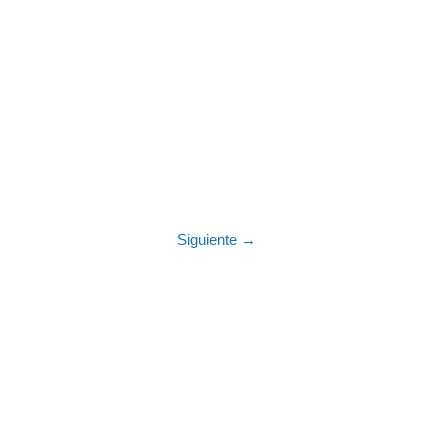
Siguiente →