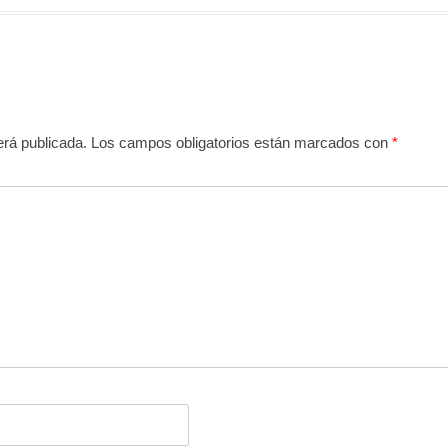
erá publicada.
Los campos obligatorios están marcados con
*