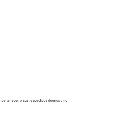
io pertenecen a sus respectivos dueños y no