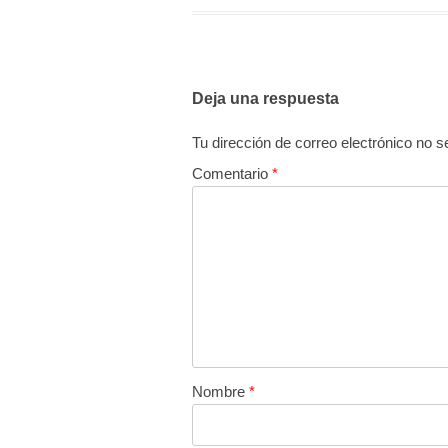
Deja una respuesta
Tu dirección de correo electrónico no s
Comentario
*
Nombre
*