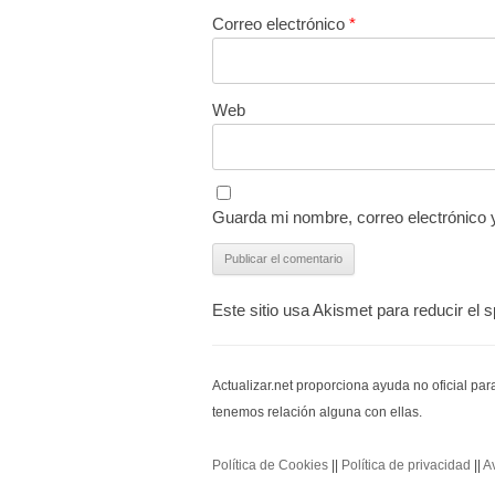
Correo electrónico
*
Web
Guarda mi nombre, correo electrónico 
Este sitio usa Akismet para reducir el
Actualizar.net proporciona ayuda no oficial pa
tenemos relación alguna con ellas.
Política de Cookies
||
Política de privacidad
||
A