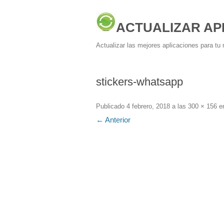
ACTUALIZAR AP
Actualizar las mejores aplicaciones para tu 
stickers-whatsapp
Publicado
4 febrero, 2018
a las
300 × 156
e
← Anterior