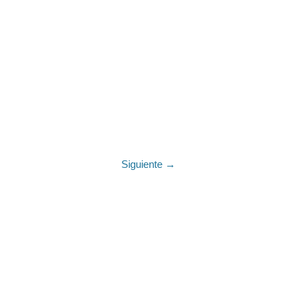
Siguiente →