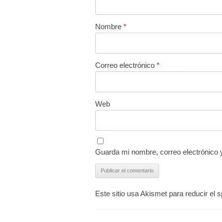
Nombre
*
Correo electrónico
*
Web
Guarda mi nombre, correo electrónico 
Este sitio usa Akismet para reducir el