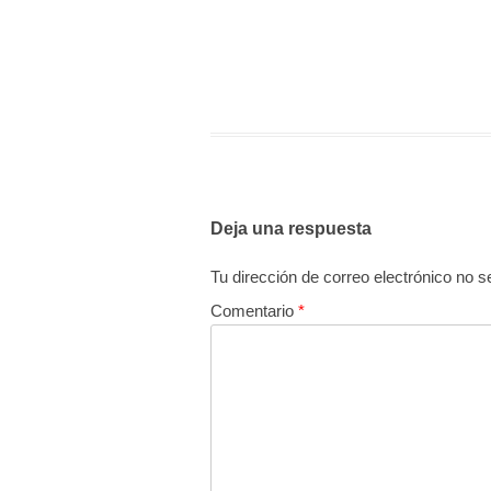
Deja una respuesta
Tu dirección de correo electrónico no s
Comentario
*