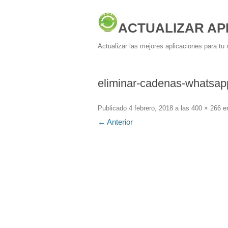
ACTUALIZAR AP
Actualizar las mejores aplicaciones para tu 
eliminar-cadenas-whatsap
Publicado
4 febrero, 2018
a las
400 × 266
e
← Anterior