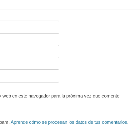
y web en este navegador para la próxima vez que comente.
 spam.
Aprende cómo se procesan los datos de tus comentarios.