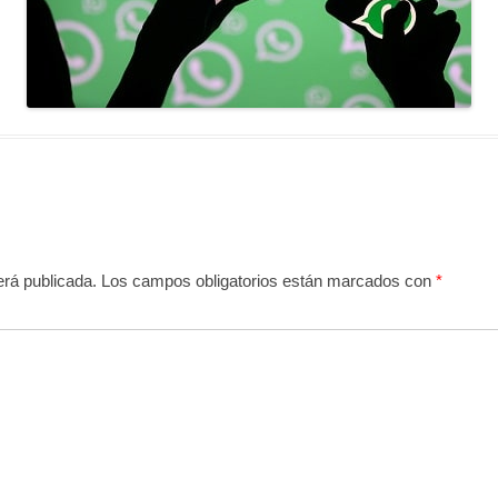
erá publicada.
Los campos obligatorios están marcados con
*