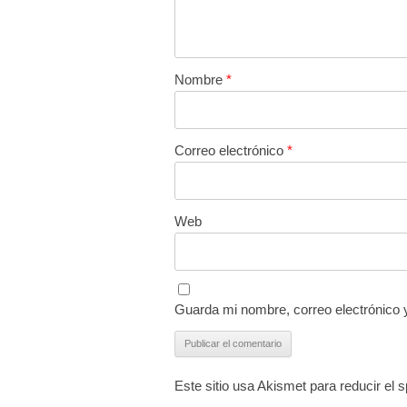
Nombre
*
Correo electrónico
*
Web
Guarda mi nombre, correo electrónico 
Este sitio usa Akismet para reducir el