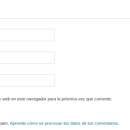
y web en este navegador para la próxima vez que comente.
 spam.
Aprende cómo se procesan los datos de tus comentarios.