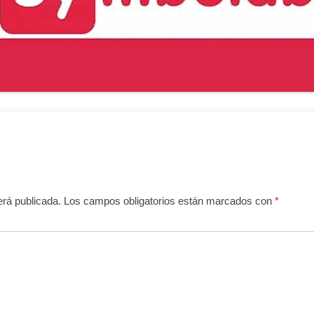
erá publicada.
Los campos obligatorios están marcados con
*