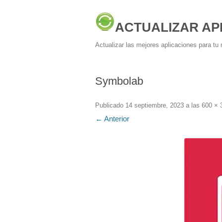
ACTUALIZAR AP
Actualizar las mejores aplicaciones para tu 
Symbolab
Publicado
14 septiembre, 2023
a las
600 × 
← Anterior