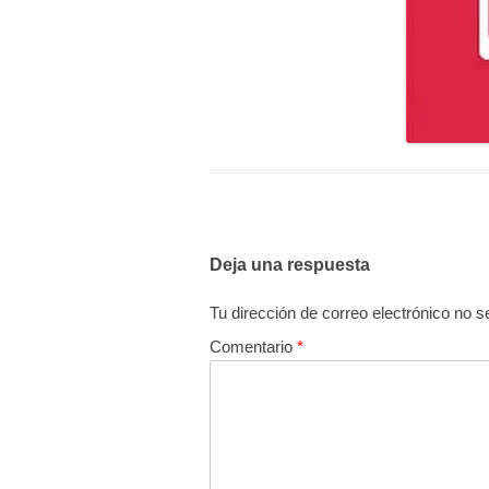
Deja una respuesta
Tu dirección de correo electrónico no s
Comentario
*