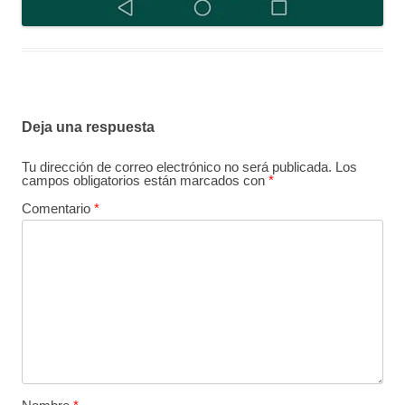
Deja una respuesta
Tu dirección de correo electrónico no será publicada.
Los
campos obligatorios están marcados con
*
Comentario
*