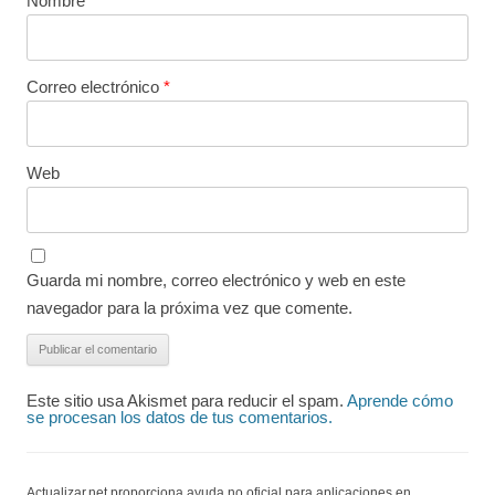
Nombre
*
Correo electrónico
*
Web
Guarda mi nombre, correo electrónico y web en este
navegador para la próxima vez que comente.
Este sitio usa Akismet para reducir el spam.
Aprende cómo
se procesan los datos de tus comentarios.
Actualizar.net proporciona ayuda no oficial para aplicaciones en