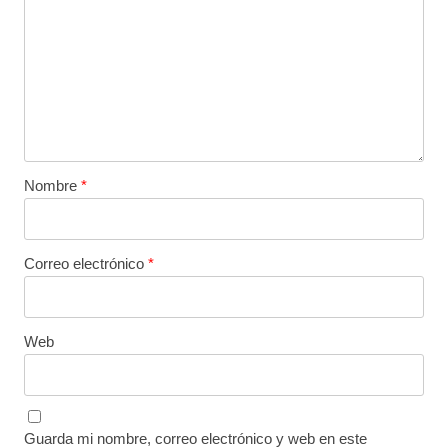
Nombre
*
Correo electrónico
*
Web
Guarda mi nombre, correo electrónico y web en este