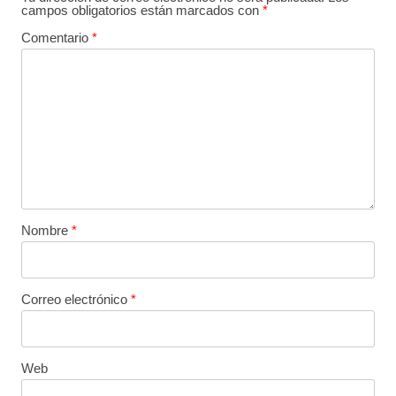
campos obligatorios están marcados con
*
Comentario
*
Nombre
*
Correo electrónico
*
Web