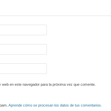
y web en este navegador para la próxima vez que comente.
 spam.
Aprende cómo se procesan los datos de tus comentarios.