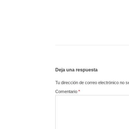
Deja una respuesta
Tu dirección de correo electrónico no s
Comentario
*