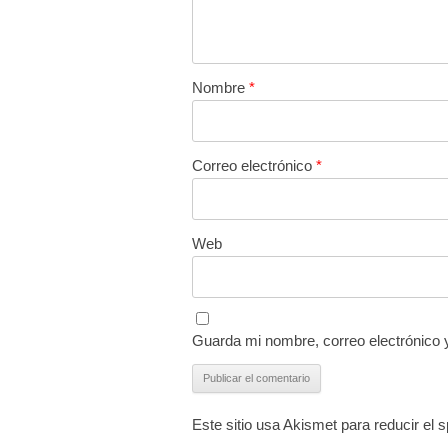
Nombre
*
Correo electrónico
*
Web
Guarda mi nombre, correo electrónico 
Este sitio usa Akismet para reducir el