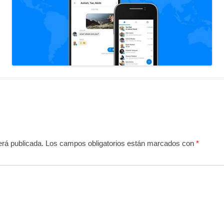
erá publicada.
Los campos obligatorios están marcados con
*