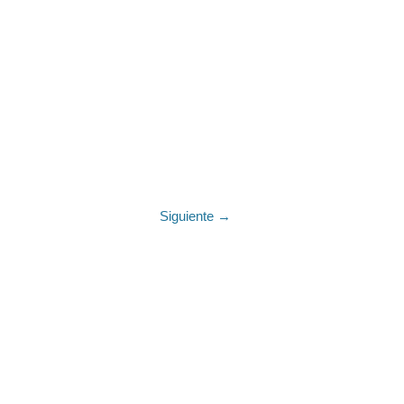
Siguiente →