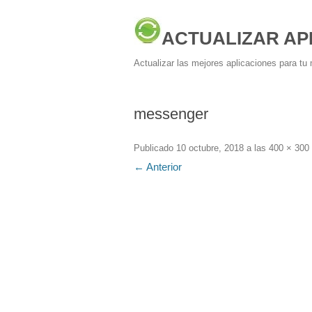
ACTUALIZAR AP
Actualizar las mejores aplicaciones para tu 
messenger
Publicado
10 octubre, 2018
a las
400 × 300
← Anterior