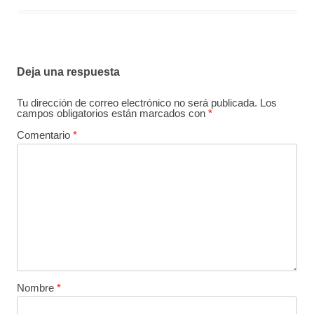
Deja una respuesta
Tu dirección de correo electrónico no será publicada.
Los
campos obligatorios están marcados con
*
Comentario
*
Nombre
*