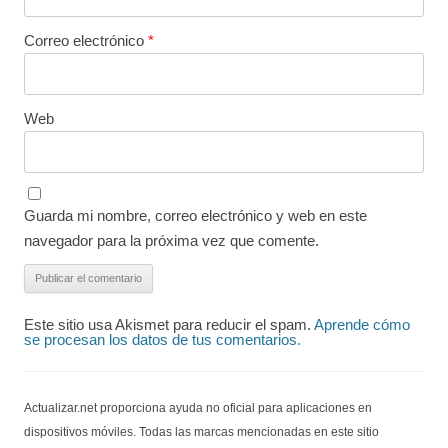
Correo electrónico
*
Web
Guarda mi nombre, correo electrónico y web en este
navegador para la próxima vez que comente.
Este sitio usa Akismet para reducir el spam.
Aprende cómo
se procesan los datos de tus comentarios.
Actualizar.net proporciona ayuda no oficial para aplicaciones en
dispositivos móviles. Todas las marcas mencionadas en este sitio