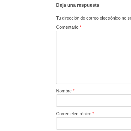
Deja una respuesta
Tu dirección de correo electrónico no s
Comentario
*
Nombre
*
Correo electrónico
*