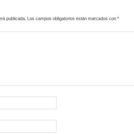
erá publicada.
Los campos obligatorios están marcados con
*