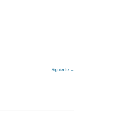
Siguiente →