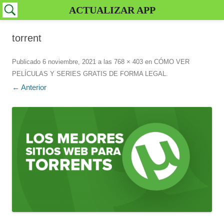
ACTUALIZAR APP
torrent
Publicado
6 noviembre, 2021
a las
768 × 403
en
CÓMO VER
PELÍCULAS Y SERIES GRATIS DE FORMA LEGAL
.
← Anterior