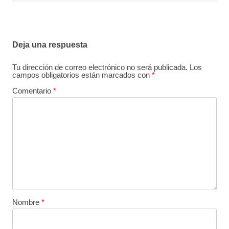
Deja una respuesta
Tu dirección de correo electrónico no será publicada.
Los
campos obligatorios están marcados con
*
Comentario
*
Nombre
*