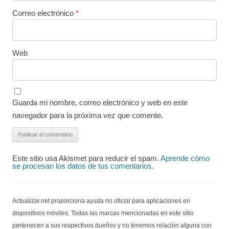
Correo electrónico
*
Web
Guarda mi nombre, correo electrónico y web en este
navegador para la próxima vez que comente.
Este sitio usa Akismet para reducir el spam.
Aprende cómo
se procesan los datos de tus comentarios.
Actualizar.net proporciona ayuda no oficial para aplicaciones en
dispositivos móviles. Todas las marcas mencionadas en este sitio
pertenecen a sus respectivos dueños y no tenemos relación alguna con