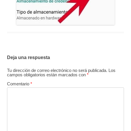
Deja una respuesta
Tu dirección de correo electrónico no será publicada.
Los
campos obligatorios están marcados con
*
Comentario
*