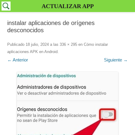
ACTUALIZAR APP
instalar aplicaciones de orígenes
desconocidos
Publicado
18 julio, 2024
a las
336 × 295
en
Cómo instalar
aplicaciones APK en Android
.
← Anterior
Siguiente →