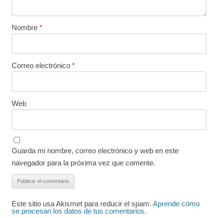
Nombre
*
Correo electrónico
*
Web
Guarda mi nombre, correo electrónico y web en este
navegador para la próxima vez que comente.
Este sitio usa Akismet para reducir el spam.
Aprende cómo
se procesan los datos de tus comentarios.