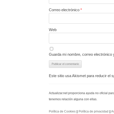
Correo electrónico
*
Web
Guarda mi nombre, correo electrónico 
Este sitio usa Akismet para reducir el
Actualizar.net proporciona ayuda no oficial pa
tenemos relación alguna con ellas.
Política de Cookies
||
Política de privacidad
||
A