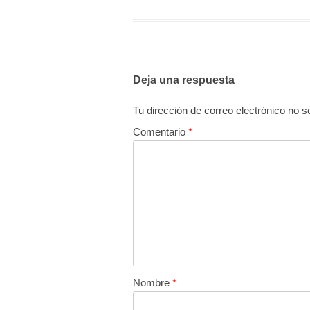
Deja una respuesta
Tu dirección de correo electrónico no s
Comentario
*
Nombre
*