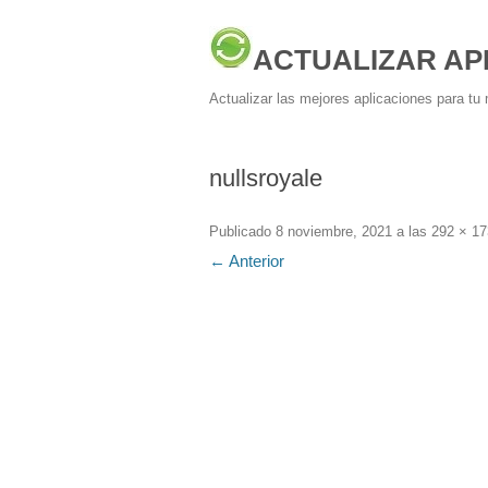
ACTUALIZAR AP
Actualizar las mejores aplicaciones para tu 
nullsroyale
Publicado
8 noviembre, 2021
a las
292 × 17
← Anterior