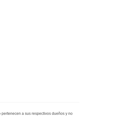
io pertenecen a sus respectivos dueños y no