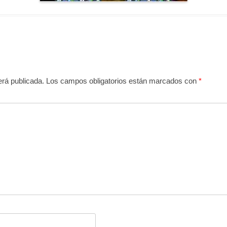
erá publicada.
Los campos obligatorios están marcados con
*