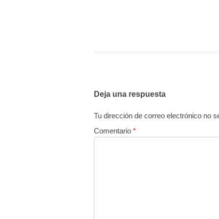
Deja una respuesta
Tu dirección de correo electrónico no s
Comentario
*