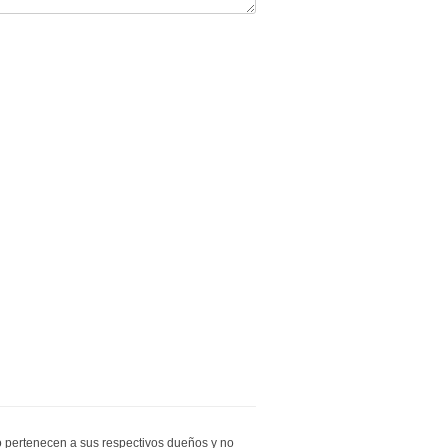
io pertenecen a sus respectivos dueños y no