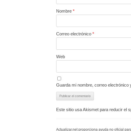
Nombre
*
Correo electrónico
*
Web
Guarda mi nombre, correo electrónico 
Este sitio usa Akismet para reducir el
Actualizar.net proporciona ayuda no oficial pa