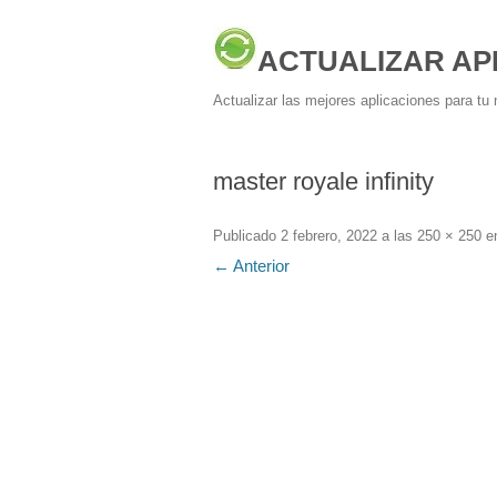
ACTUALIZAR AP
Actualizar las mejores aplicaciones para tu 
master royale infinity
Publicado
2 febrero, 2022
a las
250 × 250
e
← Anterior