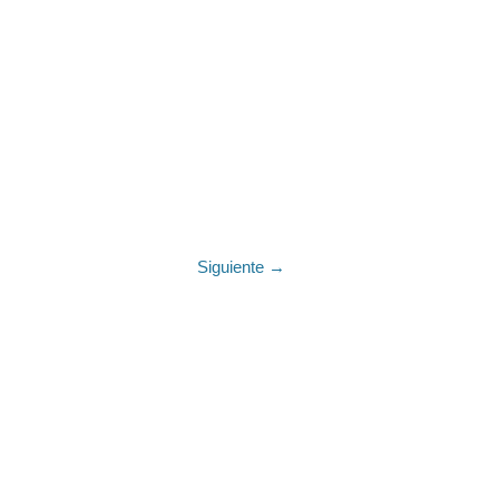
Siguiente →