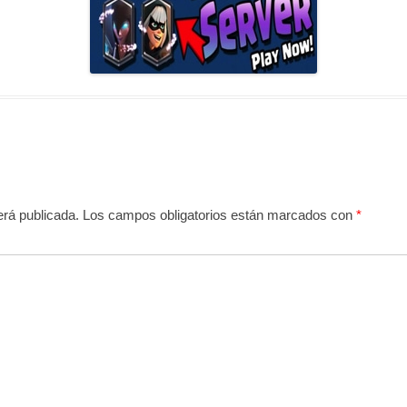
erá publicada.
Los campos obligatorios están marcados con
*