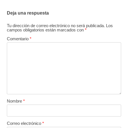
Deja una respuesta
Tu dirección de correo electrónico no será publicada.
Los
campos obligatorios están marcados con
*
Comentario
*
Nombre
*
Correo electrónico
*