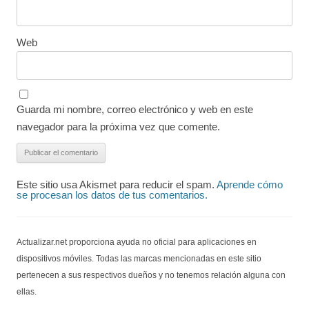
Web
Guarda mi nombre, correo electrónico y web en este
navegador para la próxima vez que comente.
Este sitio usa Akismet para reducir el spam.
Aprende cómo
se procesan los datos de tus comentarios.
Actualizar.net proporciona ayuda no oficial para aplicaciones en
dispositivos móviles. Todas las marcas mencionadas en este sitio
pertenecen a sus respectivos dueños y no tenemos relación alguna con
ellas.