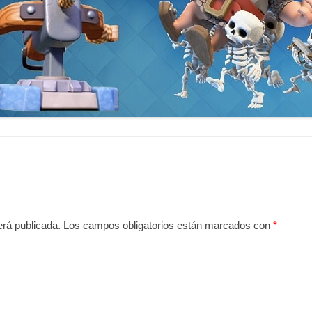
erá publicada.
Los campos obligatorios están marcados con
*