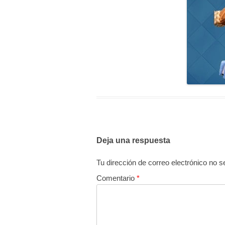
Deja una respuesta
Tu dirección de correo electrónico no s
Comentario
*