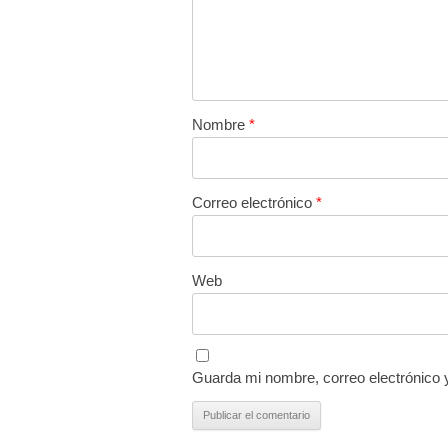
Nombre
*
Correo electrónico
*
Web
Guarda mi nombre, correo electrónico 