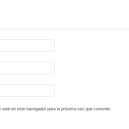
y web en este navegador para la próxima vez que comente.