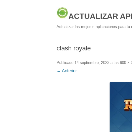
ACTUALIZAR AP
Actualizar las mejores aplicaciones para tu 
clash royale
Publicado
14 septiembre, 2023
a las
600 × 
← Anterior