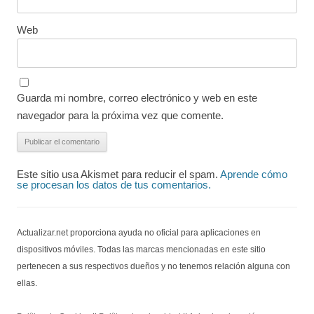
Web
Guarda mi nombre, correo electrónico y web en este
navegador para la próxima vez que comente.
Este sitio usa Akismet para reducir el spam.
Aprende cómo
se procesan los datos de tus comentarios.
Actualizar.net proporciona ayuda no oficial para aplicaciones en
dispositivos móviles. Todas las marcas mencionadas en este sitio
pertenecen a sus respectivos dueños y no tenemos relación alguna con
ellas.