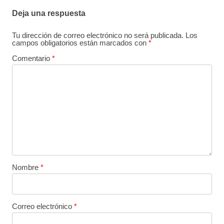
Deja una respuesta
Tu dirección de correo electrónico no será publicada.
Los
campos obligatorios están marcados con
*
Comentario
*
Nombre
*
Correo electrónico
*