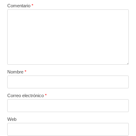
Comentario
*
Nombre
*
Correo electrónico
*
Web