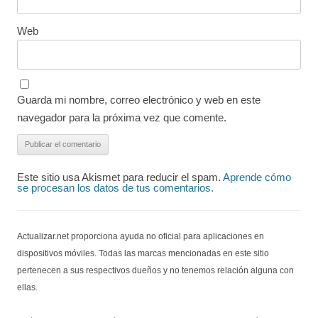
Web
Guarda mi nombre, correo electrónico y web en este
navegador para la próxima vez que comente.
Este sitio usa Akismet para reducir el spam.
Aprende cómo
se procesan los datos de tus comentarios.
Actualizar.net proporciona ayuda no oficial para aplicaciones en
dispositivos móviles. Todas las marcas mencionadas en este sitio
pertenecen a sus respectivos dueños y no tenemos relación alguna con
ellas.