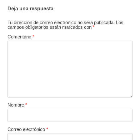
Deja una respuesta
Tu dirección de correo electrónico no será publicada.
Los
campos obligatorios están marcados con
*
Comentario
*
Nombre
*
Correo electrónico
*