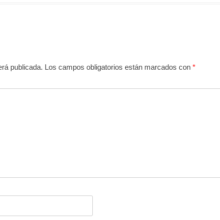
erá publicada.
Los campos obligatorios están marcados con
*