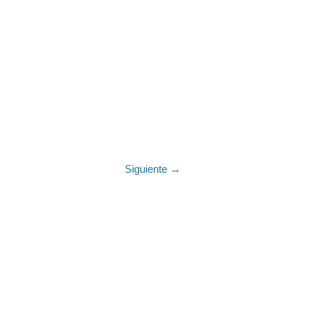
Siguiente →