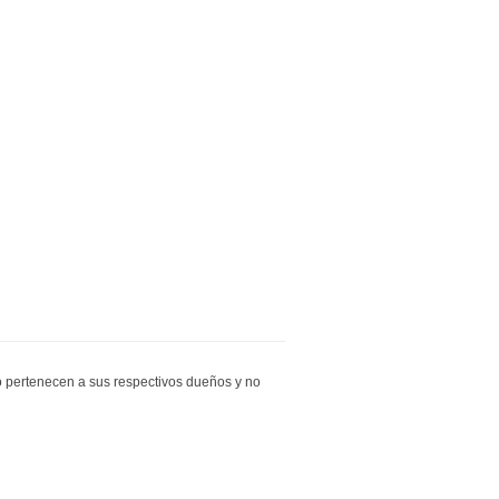
io pertenecen a sus respectivos dueños y no