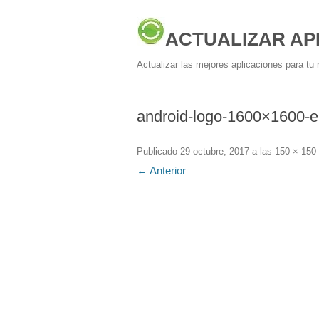
ACTUALIZAR AP
Actualizar las mejores aplicaciones para tu 
android-logo-1600×1600-
Publicado
29 octubre, 2017
a las
150 × 150
← Anterior