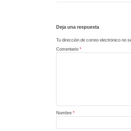
Deja una respuesta
Tu dirección de correo electrónico no s
Comentario
*
Nombre
*