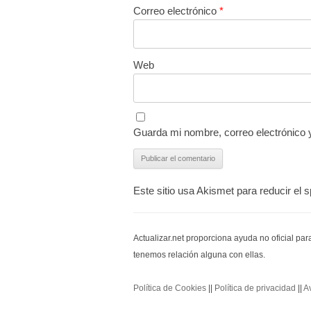
Correo electrónico
*
Web
Guarda mi nombre, correo electrónico 
Este sitio usa Akismet para reducir el
Actualizar.net proporciona ayuda no oficial pa
tenemos relación alguna con ellas.
Política de Cookies
||
Política de privacidad
||
A