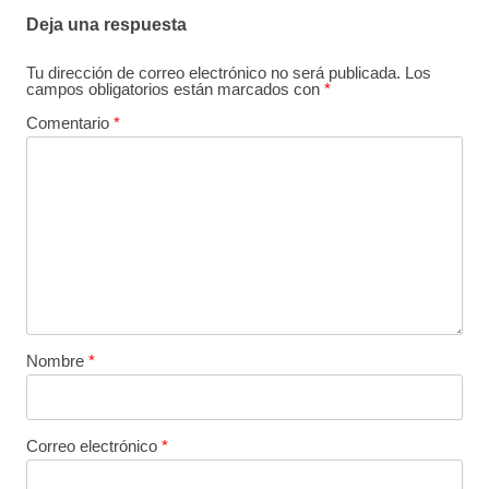
Deja una respuesta
Tu dirección de correo electrónico no será publicada.
Los
campos obligatorios están marcados con
*
Comentario
*
Nombre
*
Correo electrónico
*