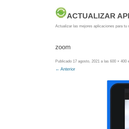
ACTUALIZAR AP
Actualizar las mejores aplicaciones para tu 
zoom
Publicado
17 agosto, 2021
a las
600 × 400
← Anterior