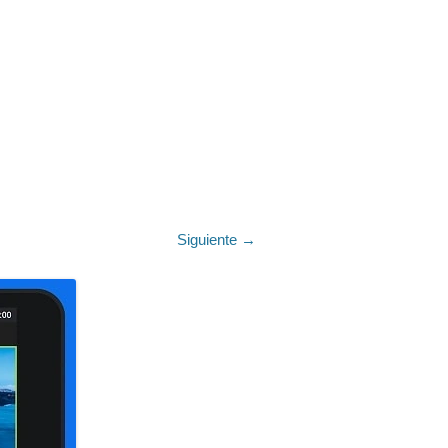
Siguiente →