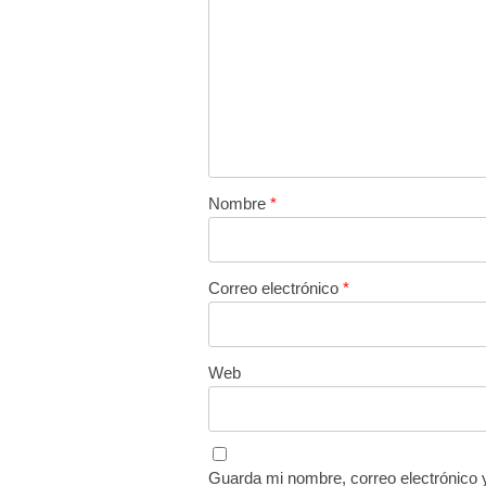
Nombre
*
Correo electrónico
*
Web
Guarda mi nombre, correo electrónico 