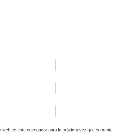
y web en este navegador para la próxima vez que comente.