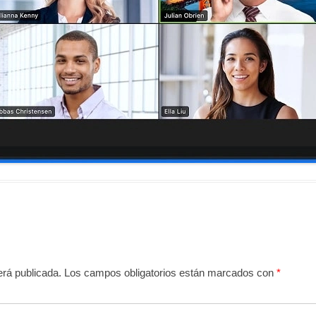
erá publicada.
Los campos obligatorios están marcados con
*