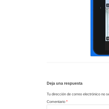
Deja una respuesta
Tu dirección de correo electrónico no s
Comentario
*